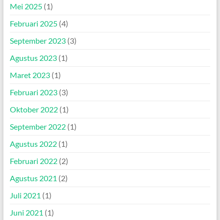
Mei 2025
(1)
Februari 2025
(4)
September 2023
(3)
Agustus 2023
(1)
Maret 2023
(1)
Februari 2023
(3)
Oktober 2022
(1)
September 2022
(1)
Agustus 2022
(1)
Februari 2022
(2)
Agustus 2021
(2)
Juli 2021
(1)
Juni 2021
(1)