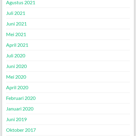
Agustus 2021
Juli 2021
Juni 2021
Mei 2021
April 2021
Juli 2020
Juni 2020
Mei 2020
April 2020
Februari 2020
Januari 2020
Juni 2019
Oktober 2017