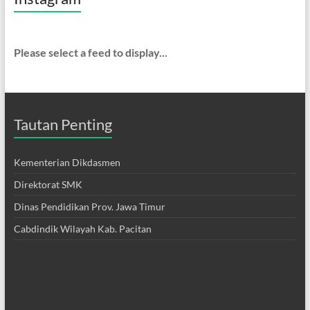
Please select a feed to display...
Tautan Penting
Kementerian Dikdasmen
Direktorat SMK
Dinas Pendidikan Prov. Jawa Timur
Cabdindik Wilayah Kab. Pacitan