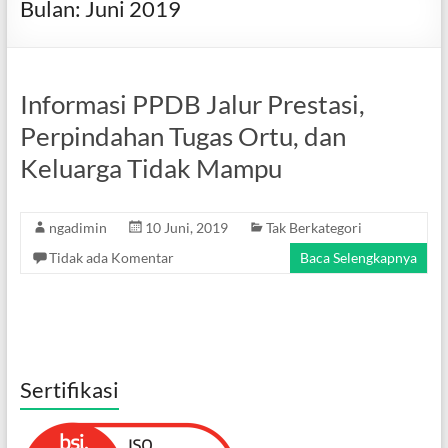
Bulan:
Juni 2019
Informasi PPDB Jalur Prestasi,
Perpindahan Tugas Ortu, dan
Keluarga Tidak Mampu
ngadimin
10 Juni, 2019
Tak Berkategori
Tidak ada Komentar
Baca Selengkapnya
Sertifikasi