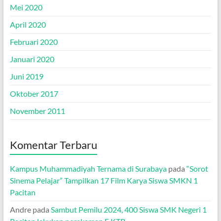
Mei 2020
April 2020
Februari 2020
Januari 2020
Juni 2019
Oktober 2017
November 2011
Komentar Terbaru
Kampus Muhammadiyah Ternama di Surabaya
pada
“Sorot
Sinema Pelajar” Tampilkan 17 Film Karya Siswa SMKN 1
Pacitan
Andre
pada
Sambut Pemilu 2024, 400 Siswa SMK Negeri 1