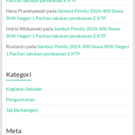
Pacitan lakukan perekaman E KTP
Heny Prasetyawati
pada
Sambut Pemilu 2024, 400 Siswa
SMK Negeri 1 Pacitan lakukan perekaman E KTP
Indria Widyawati
pada
Sambut Pemilu 2024, 400 Siswa
SMK Negeri 1 Pacitan lakukan perekaman E KTP
Rustanto
pada
Sambut Pemilu 2024, 400 Siswa SMK Negeri
1 Pacitan lakukan perekaman E KTP
Kategori
Kegiatan Sekolah
Pengumuman
Tak Berkategori
Meta