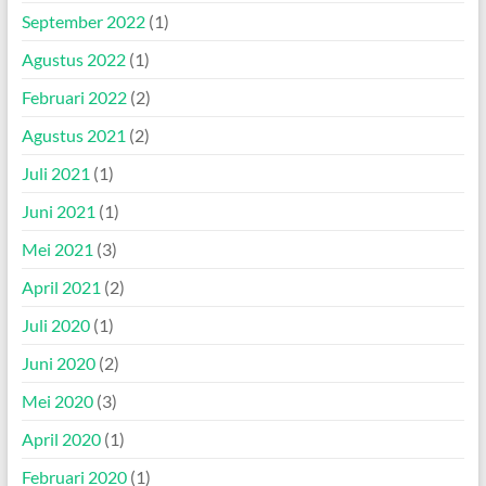
September 2022
(1)
Agustus 2022
(1)
Februari 2022
(2)
Agustus 2021
(2)
Juli 2021
(1)
Juni 2021
(1)
Mei 2021
(3)
April 2021
(2)
Juli 2020
(1)
Juni 2020
(2)
Mei 2020
(3)
April 2020
(1)
Februari 2020
(1)