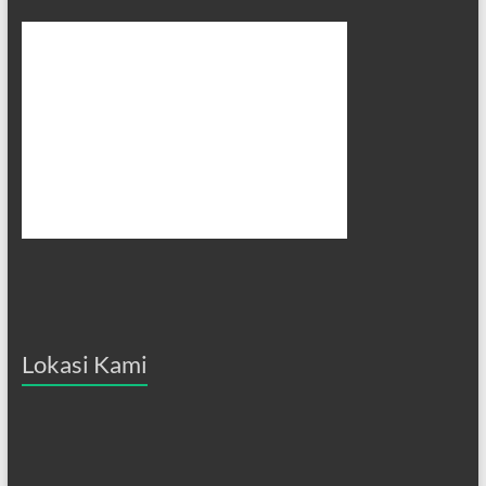
Lokasi Kami