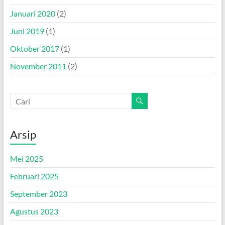
Januari 2020
(2)
Juni 2019
(1)
Oktober 2017
(1)
November 2011
(2)
Arsip
Mei 2025
Februari 2025
September 2023
Agustus 2023