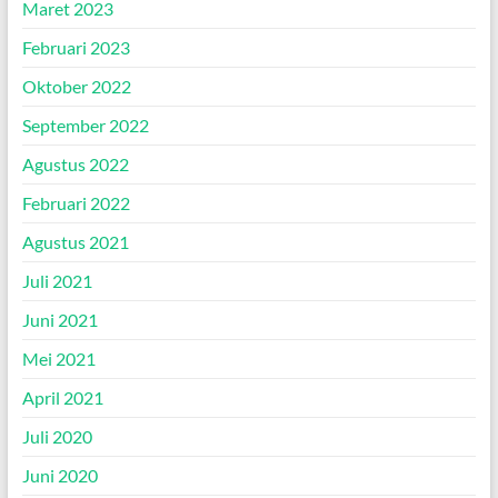
Maret 2023
Februari 2023
Oktober 2022
September 2022
Agustus 2022
Februari 2022
Agustus 2021
Juli 2021
Juni 2021
Mei 2021
April 2021
Juli 2020
Juni 2020