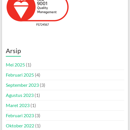
Arsip
Mei 2025
(1)
Februari 2025
(4)
September 2023
(3)
Agustus 2023
(1)
Maret 2023
(1)
Februari 2023
(3)
Oktober 2022
(1)