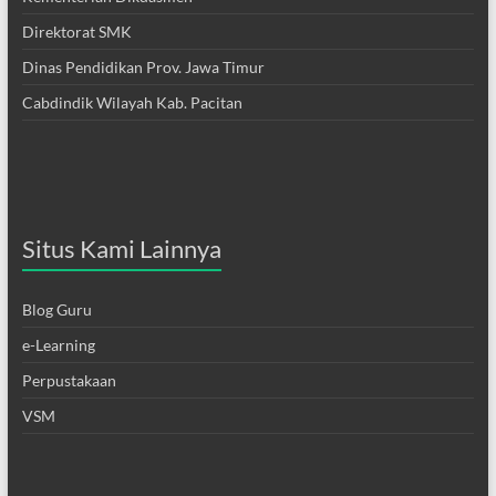
Direktorat SMK
Dinas Pendidikan Prov. Jawa Timur
Cabdindik Wilayah Kab. Pacitan
Situs Kami Lainnya
Blog Guru
e-Learning
Perpustakaan
VSM