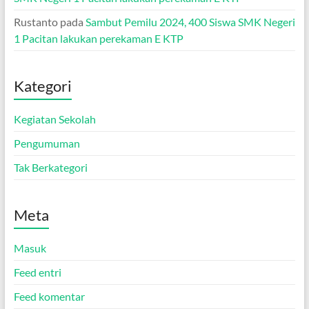
Rustanto
pada
Sambut Pemilu 2024, 400 Siswa SMK Negeri
1 Pacitan lakukan perekaman E KTP
Kategori
Kegiatan Sekolah
Pengumuman
Tak Berkategori
Meta
Masuk
Feed entri
Feed komentar