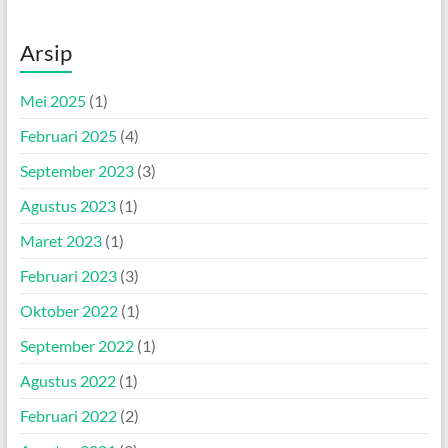
Arsip
Mei 2025
(1)
Februari 2025
(4)
September 2023
(3)
Agustus 2023
(1)
Maret 2023
(1)
Februari 2023
(3)
Oktober 2022
(1)
September 2022
(1)
Agustus 2022
(1)
Februari 2022
(2)