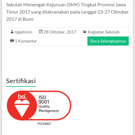
Sekolah Menengah Kejuruan (SMK) Tingkat Provinsi Jawa
Timur 2017 yang dilaksanakan pada tanggal 23-27 Oktober
2017 di Bumi
ngadimin
28 Oktober, 2017
Kegiatan Sekolah
1 Komentar
Baca Selengkapnya
Sertifikasi