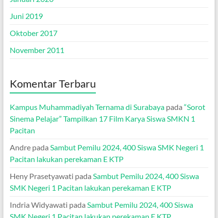
Juni 2019
Oktober 2017
November 2011
Komentar Terbaru
Kampus Muhammadiyah Ternama di Surabaya
pada
“Sorot
Sinema Pelajar” Tampilkan 17 Film Karya Siswa SMKN 1
Pacitan
Andre
pada
Sambut Pemilu 2024, 400 Siswa SMK Negeri 1
Pacitan lakukan perekaman E KTP
Heny Prasetyawati
pada
Sambut Pemilu 2024, 400 Siswa
SMK Negeri 1 Pacitan lakukan perekaman E KTP
Indria Widyawati
pada
Sambut Pemilu 2024, 400 Siswa
SMK Negeri 1 Pacitan lakukan perekaman E KTP