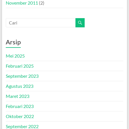
November 2011
(2)
Arsip
Mei 2025
Februari 2025
September 2023
Agustus 2023
Maret 2023
Februari 2023
Oktober 2022
September 2022