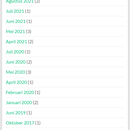
Agustus 2021
(2)
Juli 2021
(1)
Juni 2021
(1)
Mei 2021
(3)
April 2021
(2)
Juli 2020
(1)
Juni 2020
(2)
Mei 2020
(3)
April 2020
(1)
Februari 2020
(1)
Januari 2020
(2)
Juni 2019
(1)
Oktober 2017
(1)