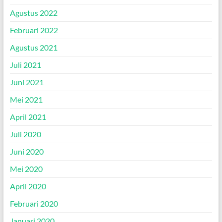
Agustus 2022
Februari 2022
Agustus 2021
Juli 2021
Juni 2021
Mei 2021
April 2021
Juli 2020
Juni 2020
Mei 2020
April 2020
Februari 2020
Januari 2020