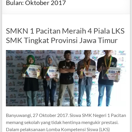
Bulan:
Oktober 2017
SMKN 1 Pacitan Meraih 4 Piala LKS
SMK Tingkat Provinsi Jawa Timur
Banyuwangi, 27 Oktober 2017. Siswa SMK Negeri 1 Pacitan
memang sekolah yang tidak hentinya mengukir prestasi.
Dalam pelaksanaan Lomba Kompetensi Siswa (LKS)