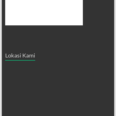
Lokasi Kami