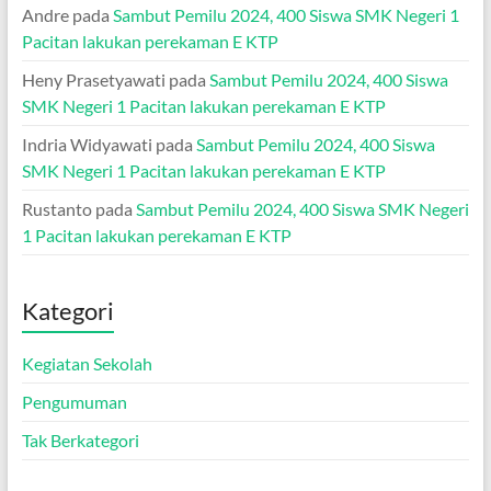
Andre
pada
Sambut Pemilu 2024, 400 Siswa SMK Negeri 1
Pacitan lakukan perekaman E KTP
Heny Prasetyawati
pada
Sambut Pemilu 2024, 400 Siswa
SMK Negeri 1 Pacitan lakukan perekaman E KTP
Indria Widyawati
pada
Sambut Pemilu 2024, 400 Siswa
SMK Negeri 1 Pacitan lakukan perekaman E KTP
Rustanto
pada
Sambut Pemilu 2024, 400 Siswa SMK Negeri
1 Pacitan lakukan perekaman E KTP
Kategori
Kegiatan Sekolah
Pengumuman
Tak Berkategori