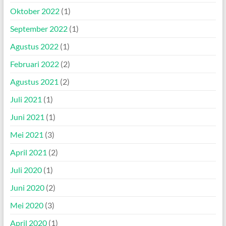
Oktober 2022
(1)
September 2022
(1)
Agustus 2022
(1)
Februari 2022
(2)
Agustus 2021
(2)
Juli 2021
(1)
Juni 2021
(1)
Mei 2021
(3)
April 2021
(2)
Juli 2020
(1)
Juni 2020
(2)
Mei 2020
(3)
April 2020
(1)