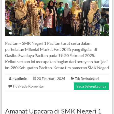
Pacitan – SMK Negeri 1 Pacitan turut serta dalam
perhelatan Milenial Market Fest 2025 yang digelar di
Gasibu Swadaya Pacitan pada 19-20 Februari 2025.
Keikutsertaan ini merupakan bagian dari perayaan hari jadi
ke-280 Kabupaten Pacitan. Ketua tim pameran SMK Negeri
ngadimin
20 Februari, 2025
Tak Berkategori
Tidak ada Komentar
Baca Selengkapnya
Amanat Upacara di SMK Negeri 1