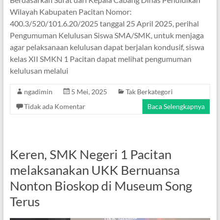
Wilayah Kabupaten Pacitan Nomor:
400.3/520/101.6.20/2025 tanggal 25 April 2025, perihal
Pengumuman Kelulusan Siswa SMA/SMK, untuk menjaga
agar pelaksanaan kelulusan dapat berjalan kondusif, siswa
kelas XII SMKN 1 Pacitan dapat melihat pengumuman
kelulusan melalui
ngadimin
5 Mei, 2025
Tak Berkategori
Tidak ada Komentar
Baca Selengkapnya
Keren, SMK Negeri 1 Pacitan
melaksanakan UKK Bernuansa
Nonton Bioskop di Museum Song
Terus