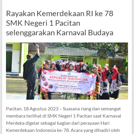
Rayakan Kemerdekaan RI ke 78
SMK Negeri 1 Pacitan
selenggarakan Karnaval Budaya
Pacitan, 18 Agustus 2023 – Suasana riang dan semangat
membara terlihat di SMK Negeri 1 Pacitan saat Karnaval
Merdeka digelar sebagai bagian dari perayaan Hari
Kemerdekaan Indonesia ke-78. Acara yang dihadiri oleh