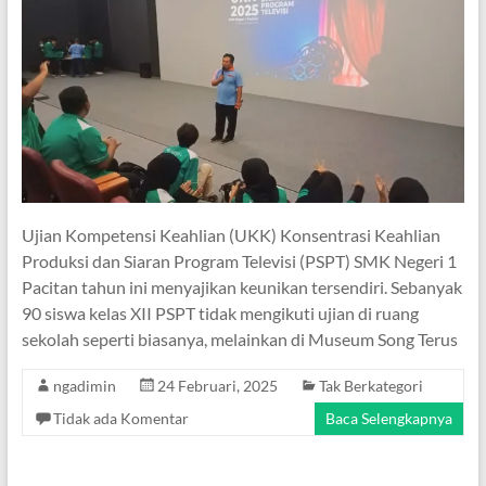
Ujian Kompetensi Keahlian (UKK) Konsentrasi Keahlian
Produksi dan Siaran Program Televisi (PSPT) SMK Negeri 1
Pacitan tahun ini menyajikan keunikan tersendiri. Sebanyak
90 siswa kelas XII PSPT tidak mengikuti ujian di ruang
sekolah seperti biasanya, melainkan di Museum Song Terus
ngadimin
24 Februari, 2025
Tak Berkategori
Tidak ada Komentar
Baca Selengkapnya