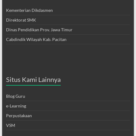
Kementerian Dikdasmen
Direktorat SMK
Dinas Pendidikan Prov. Jawa Timur
Cabdindik Wilayah Kab. Pacitan
Situs Kami Lainnya
Blog Guru
e-Learning
Perpustakaan
VSM