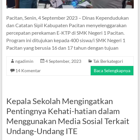
Pacitan, Senin, 4 September 2023 – Dinas Kependudukan
dan Catatan Sipil Kabupaten Pacitan menyelenggarakan
percepatan perekaman E-KTP di SMK Negeri 1 Pacitan.
Program ini ditujukan kepada 400 siswa/i SMK Negeri 1
Pacitan yang berusia 16 dan 17 tahun dengan tujuan
ngadimin
4 September, 2023
Tak Berkategori
14 Komentar
Baca Selengkapnya
Kepala Sekolah Mengingatkan
Pentingnya Kehati-hatian dalam
Menggunakan Media Sosial Terkait
Undang-Undang ITE