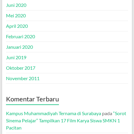
Juni 2020
Mei 2020
April 2020
Februari 2020
Januari 2020
Juni 2019
Oktober 2017
November 2011
Komentar Terbaru
Kampus Muhammadiyah Ternama di Surabaya
pada
“Sorot
Sinema Pelajar” Tampilkan 17 Film Karya Siswa SMKN 1
Pacitan