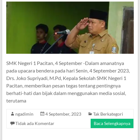
SMK Negeri 1 Pacitan, 4 September -Dalam amanatnya
pada upacara bendera pada hari Senin, 4 September 2023,
Drs. Joko Supriyadi, M.Pd, Kepala Sekolah SMK Negeri 1
Pacitan, memberikan pesan tegas tentang pentingnya
berhati-hati dan bijak dalam menggunakan media sosial,
terutama
ngadimin
4 September, 2023
Tak Berkategori
Tidak ada Komentar
Baca Selengkapnya