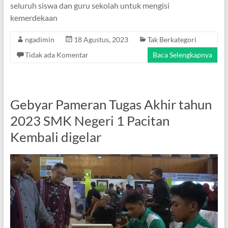
seluruh siswa dan guru sekolah untuk mengisi
kemerdekaan
ngadimin
18 Agustus, 2023
Tak Berkategori
Tidak ada Komentar
Baca Selengkapnya
Gebyar Pameran Tugas Akhir tahun
2023 SMK Negeri 1 Pacitan
Kembali digelar