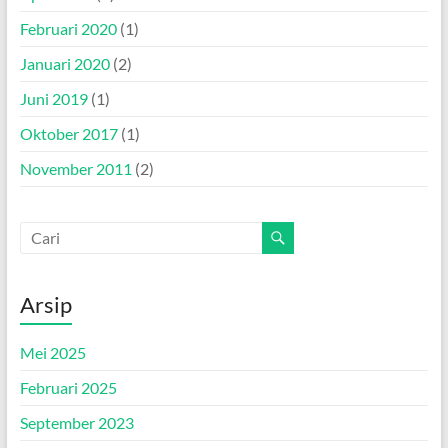
Februari 2020
(1)
Januari 2020
(2)
Juni 2019
(1)
Oktober 2017
(1)
November 2011
(2)
Arsip
Mei 2025
Februari 2025
September 2023