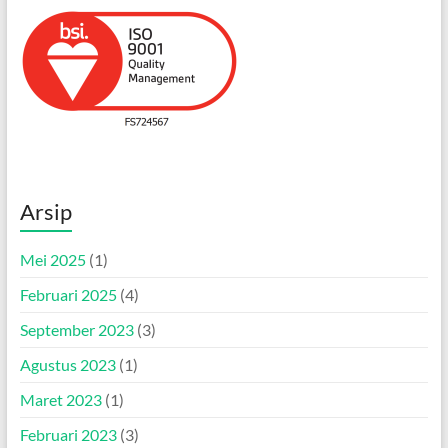
Arsip
Mei 2025
(1)
Februari 2025
(4)
September 2023
(3)
Agustus 2023
(1)
Maret 2023
(1)
Februari 2023
(3)