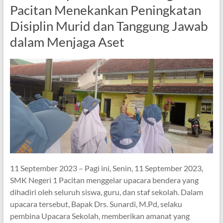
Pacitan Menekankan Peningkatan
Disiplin Murid dan Tanggung Jawab
dalam Menjaga Aset
11 September 2023 – Pagi ini, Senin, 11 September 2023,
SMK Negeri 1 Pacitan menggelar upacara bendera yang
dihadiri oleh seluruh siswa, guru, dan staf sekolah. Dalam
upacara tersebut, Bapak Drs. Sunardi, M.Pd, selaku
pembina Upacara Sekolah, memberikan amanat yang