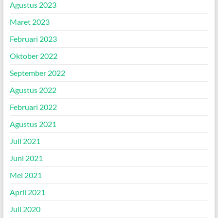
Agustus 2023
Maret 2023
Februari 2023
Oktober 2022
September 2022
Agustus 2022
Februari 2022
Agustus 2021
Juli 2021
Juni 2021
Mei 2021
April 2021
Juli 2020