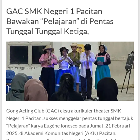
GAC SMK Negeri 1 Pacitan
Bawakan “Pelajaran” di Pentas
Tunggal Tunggal Ketiga,
Gong Acting Club (GAC) ekstrakurikuler theater SMK
Negeri 1 Pacitan, sukses menggelar pentas tunggal bertajuk
“Pelajaran” karya Eugène Ionesco pada Jumat, 21 Februari
2025, di Akademi Komunitas Negeri (AKN) Pacitan.