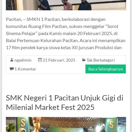
Pacitan, – SMKN 1 Pacitan, berkolaborasi dengan
komunitas Ruang Film Pacitan, sukses menggelar “Sorot
Sinema Pelajar” pada Kamis malam 20 Februari 2025, di
Balai Pertemuan Kelurahan Pacitan. Acara ini menampilkan
17 film pendek karya siswa kelas XII jurusan Produksi dan
ngadimin
21 Februari, 2025
Tak Berkategori
1 Komentar
Baca Selengkapnya
SMK Negeri 1 Pacitan Unjuk Gigi di
Milenial Market Fest 2025