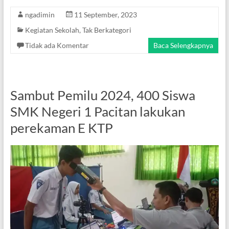
ngadimin
11 September, 2023
Kegiatan Sekolah
,
Tak Berkategori
Tidak ada Komentar
Baca Selengkapnya
Sambut Pemilu 2024, 400 Siswa
SMK Negeri 1 Pacitan lakukan
perekaman E KTP