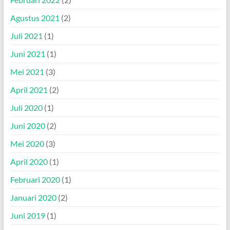
Agustus 2021
(2)
Juli 2021
(1)
Juni 2021
(1)
Mei 2021
(3)
April 2021
(2)
Juli 2020
(1)
Juni 2020
(2)
Mei 2020
(3)
April 2020
(1)
Februari 2020
(1)
Januari 2020
(2)
Juni 2019
(1)