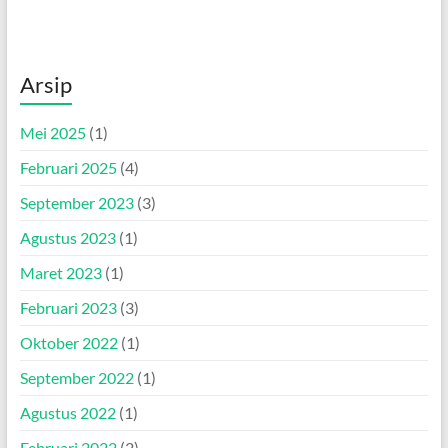
Arsip
Mei 2025
(1)
Februari 2025
(4)
September 2023
(3)
Agustus 2023
(1)
Maret 2023
(1)
Februari 2023
(3)
Oktober 2022
(1)
September 2022
(1)
Agustus 2022
(1)
Februari 2022
(2)