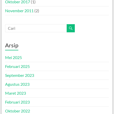
Oktober 2017
(1)
November 2011
(2)
Arsip
Mei 2025
Februari 2025
September 2023
Agustus 2023
Maret 2023
Februari 2023
Oktober 2022