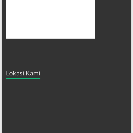
Lokasi Kami