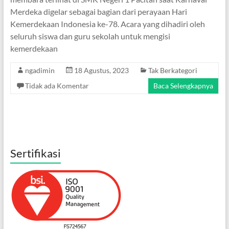
Merdeka digelar sebagai bagian dari perayaan Hari
Kemerdekaan Indonesia ke-78. Acara yang dihadiri oleh
seluruh siswa dan guru sekolah untuk mengisi
kemerdekaan
ngadimin
18 Agustus, 2023
Tak Berkategori
Tidak ada Komentar
Baca Selengkapnya
Sertifikasi