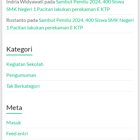
Indria Widyawati
pada
Sambut Pemilu 2024, 400 Siswa
SMK Negeri 1 Pacitan lakukan perekaman E KTP
Rustanto
pada
Sambut Pemilu 2024, 400 Siswa SMK Negeri
1 Pacitan lakukan perekaman E KTP
Kategori
Kegiatan Sekolah
Pengumuman
Tak Berkategori
Meta
Masuk
Feed entri