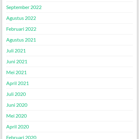
September 2022
Agustus 2022
Februari 2022
Agustus 2021
Juli 2021
Juni 2021
Mei 2021
April 2021
Juli 2020
Juni 2020
Mei 2020
April 2020
Februari 2020