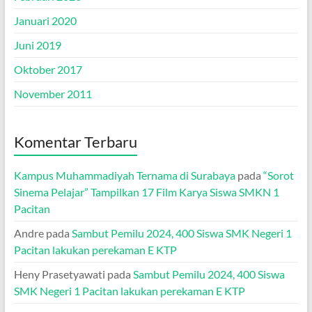
Januari 2020
Juni 2019
Oktober 2017
November 2011
Komentar Terbaru
Kampus Muhammadiyah Ternama di Surabaya
pada
“Sorot
Sinema Pelajar” Tampilkan 17 Film Karya Siswa SMKN 1
Pacitan
Andre
pada
Sambut Pemilu 2024, 400 Siswa SMK Negeri 1
Pacitan lakukan perekaman E KTP
Heny Prasetyawati
pada
Sambut Pemilu 2024, 400 Siswa
SMK Negeri 1 Pacitan lakukan perekaman E KTP