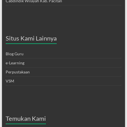
Cabdindik Wilayah Kab. Pacitan
Situs Kami Lainnya
Blog Guru
e-Learning
Perpustakaan
VSM
Temukan Kami