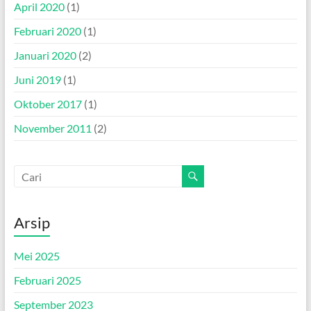
April 2020
(1)
Februari 2020
(1)
Januari 2020
(2)
Juni 2019
(1)
Oktober 2017
(1)
November 2011
(2)
Arsip
Mei 2025
Februari 2025
September 2023