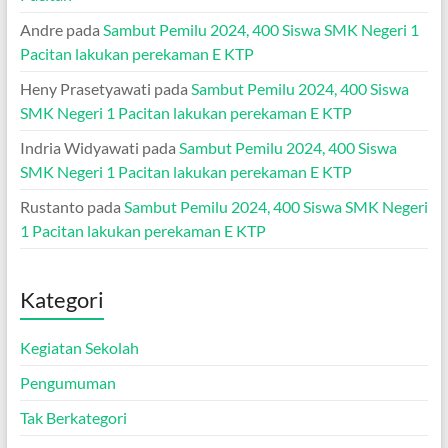
Andre
pada
Sambut Pemilu 2024, 400 Siswa SMK Negeri 1
Pacitan lakukan perekaman E KTP
Heny Prasetyawati
pada
Sambut Pemilu 2024, 400 Siswa
SMK Negeri 1 Pacitan lakukan perekaman E KTP
Indria Widyawati
pada
Sambut Pemilu 2024, 400 Siswa
SMK Negeri 1 Pacitan lakukan perekaman E KTP
Rustanto
pada
Sambut Pemilu 2024, 400 Siswa SMK Negeri
1 Pacitan lakukan perekaman E KTP
Kategori
Kegiatan Sekolah
Pengumuman
Tak Berkategori