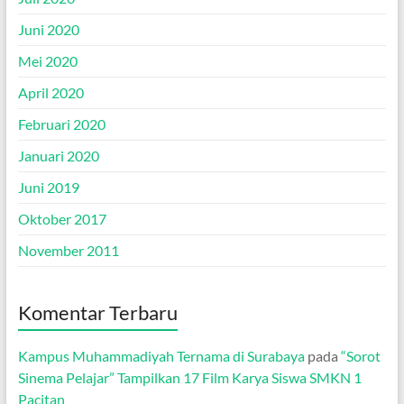
Juni 2020
Mei 2020
April 2020
Februari 2020
Januari 2020
Juni 2019
Oktober 2017
November 2011
Komentar Terbaru
Kampus Muhammadiyah Ternama di Surabaya
pada
“Sorot
Sinema Pelajar” Tampilkan 17 Film Karya Siswa SMKN 1
Pacitan