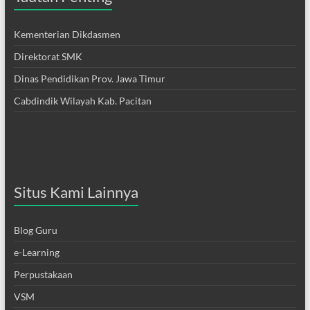
Kementerian Dikdasmen
Direktorat SMK
Dinas Pendidikan Prov. Jawa Timur
Cabdindik Wilayah Kab. Pacitan
Situs Kami Lainnya
Blog Guru
e-Learning
Perpustakaan
VSM