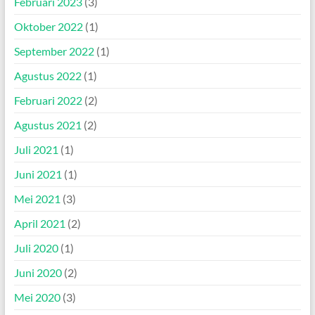
Februari 2023
(3)
Oktober 2022
(1)
September 2022
(1)
Agustus 2022
(1)
Februari 2022
(2)
Agustus 2021
(2)
Juli 2021
(1)
Juni 2021
(1)
Mei 2021
(3)
April 2021
(2)
Juli 2020
(1)
Juni 2020
(2)
Mei 2020
(3)