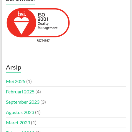
Arsip
Mei 2025
(1)
Februari 2025
(4)
September 2023
(3)
Agustus 2023
(1)
Maret 2023
(1)