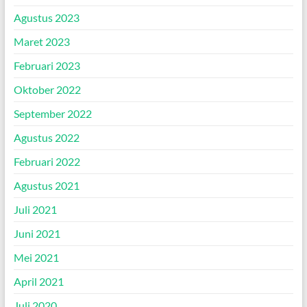
Agustus 2023
Maret 2023
Februari 2023
Oktober 2022
September 2022
Agustus 2022
Februari 2022
Agustus 2021
Juli 2021
Juni 2021
Mei 2021
April 2021
Juli 2020