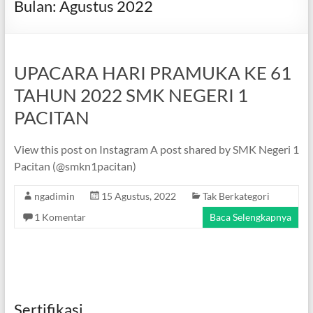
Bulan:
Agustus 2022
UPACARA HARI PRAMUKA KE 61
TAHUN 2022 SMK NEGERI 1
PACITAN
View this post on Instagram A post shared by SMK Negeri 1
Pacitan (@smkn1pacitan)
ngadimin
15 Agustus, 2022
Tak Berkategori
1 Komentar
Baca Selengkapnya
Sertifikasi