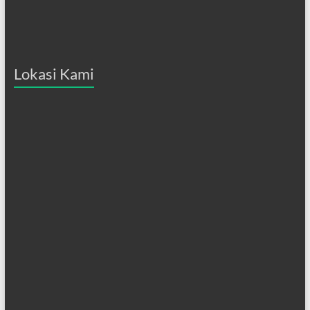
Lokasi Kami