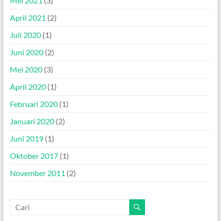
Mei 2021
(3)
April 2021
(2)
Juli 2020
(1)
Juni 2020
(2)
Mei 2020
(3)
April 2020
(1)
Februari 2020
(1)
Januari 2020
(2)
Juni 2019
(1)
Oktober 2017
(1)
November 2011
(2)