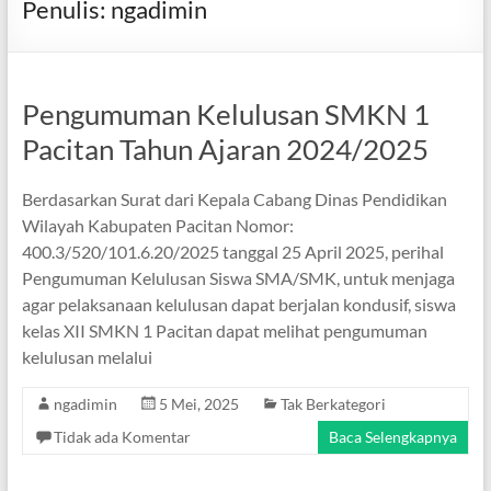
Penulis:
ngadimin
Pengumuman Kelulusan SMKN 1
Pacitan Tahun Ajaran 2024/2025
Berdasarkan Surat dari Kepala Cabang Dinas Pendidikan
Wilayah Kabupaten Pacitan Nomor:
400.3/520/101.6.20/2025 tanggal 25 April 2025, perihal
Pengumuman Kelulusan Siswa SMA/SMK, untuk menjaga
agar pelaksanaan kelulusan dapat berjalan kondusif, siswa
kelas XII SMKN 1 Pacitan dapat melihat pengumuman
kelulusan melalui
ngadimin
5 Mei, 2025
Tak Berkategori
Tidak ada Komentar
Baca Selengkapnya