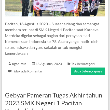
Pacitan, 18 Agustus 2023 – Suasana riang dan semangat
membara terlihat di SMK Negeri 1 Pacitan saat Karnaval
Merdeka digelar sebagai bagian dari perayaan Hari
Kemerdekaan Indonesia ke-78. Acara yang dihadiri oleh
seluruh siswa dan guru sekolah untuk mengisi
kemerdekaan
ngadimin
18 Agustus, 2023
Tak Berkategori
Tidak ada Komentar
Baca Selengkapnya
Gebyar Pameran Tugas Akhir tahun
2023 SMK Negeri 1 Pacitan