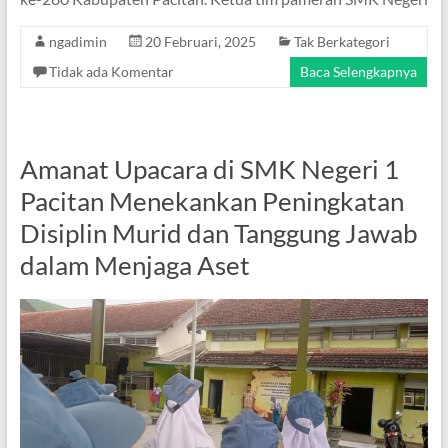
ngadimin
20 Februari, 2025
Tak Berkategori
Tidak ada Komentar
Baca Selengkapnya
Amanat Upacara di SMK Negeri 1
Pacitan Menekankan Peningkatan
Disiplin Murid dan Tanggung Jawab
dalam Menjaga Aset