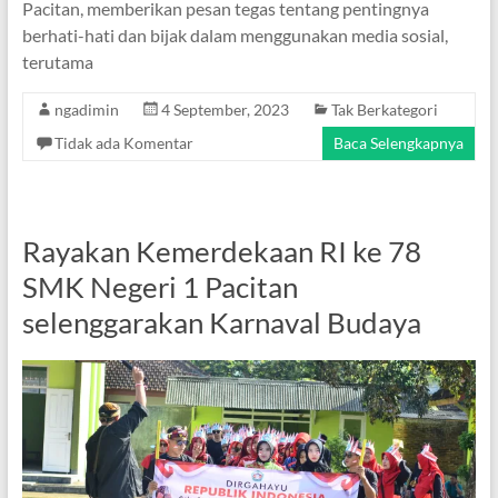
Pacitan, memberikan pesan tegas tentang pentingnya
berhati-hati dan bijak dalam menggunakan media sosial,
terutama
ngadimin
4 September, 2023
Tak Berkategori
Tidak ada Komentar
Baca Selengkapnya
Rayakan Kemerdekaan RI ke 78
SMK Negeri 1 Pacitan
selenggarakan Karnaval Budaya