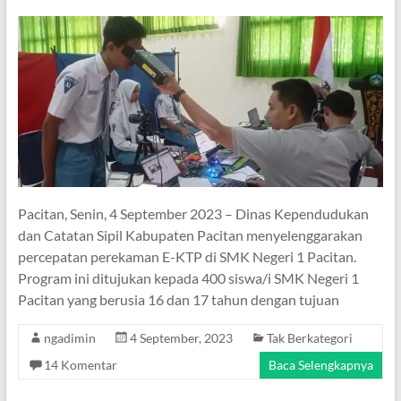
Pacitan, Senin, 4 September 2023 – Dinas Kependudukan
dan Catatan Sipil Kabupaten Pacitan menyelenggarakan
percepatan perekaman E-KTP di SMK Negeri 1 Pacitan.
Program ini ditujukan kepada 400 siswa/i SMK Negeri 1
Pacitan yang berusia 16 dan 17 tahun dengan tujuan
ngadimin
4 September, 2023
Tak Berkategori
14 Komentar
Baca Selengkapnya