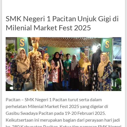
SMK Negeri 1 Pacitan Unjuk Gigi di
Milenial Market Fest 2025
Pacitan – SMK Negeri 1 Pacitan turut serta dalam
perhelatan Milenial Market Fest 2025 yang digelar di
Gasibu Swadaya Pacitan pada 19-20 Februari 2025.
Keikutsertaan ini merupakan bagian dari perayaan hari jadi
ke-280 Kabupaten Pacitan. Ketua tim pameran SMK Negeri