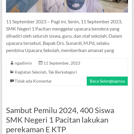
11 September 2023 – Pagi ini, Senin, 11 September 2023,
SMK Negeri 1 Pacitan menggelar upacara bendera yang
dihadiri oleh seluruh siswa, guru, dan staf sekolah. Dalam
upacara tersebut, Bapak Drs. Sunardi, M.Pd, selaku
pembina Upacara Sekolah, memberikan amanat yang
ngadimin
11 September, 2023
Kegiatan Sekolah
,
Tak Berkategori
Tidak ada Komentar
Baca Selengkapnya
Sambut Pemilu 2024, 400 Siswa
SMK Negeri 1 Pacitan lakukan
perekaman E KTP