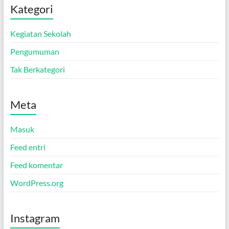
Kategori
Kegiatan Sekolah
Pengumuman
Tak Berkategori
Meta
Masuk
Feed entri
Feed komentar
WordPress.org
Instagram