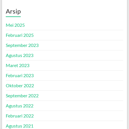
Arsip
Mei 2025
Februari 2025
September 2023
Agustus 2023
Maret 2023
Februari 2023
Oktober 2022
September 2022
Agustus 2022
Februari 2022
Agustus 2021