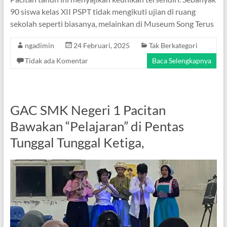
90 siswa kelas XII PSPT tidak mengikuti ujian di ruang
sekolah seperti biasanya, melainkan di Museum Song Terus
ngadimin
24 Februari, 2025
Tak Berkategori
Tidak ada Komentar
Baca Selengkapnya
GAC SMK Negeri 1 Pacitan
Bawakan “Pelajaran” di Pentas
Tunggal Tunggal Ketiga,