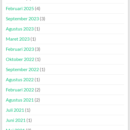
Februari 2025
(4)
September 2023
(3)
Agustus 2023
(1)
Maret 2023
(1)
Februari 2023
(3)
Oktober 2022
(1)
September 2022
(1)
Agustus 2022
(1)
Februari 2022
(2)
Agustus 2021
(2)
Juli 2021
(1)
Juni 2021
(1)