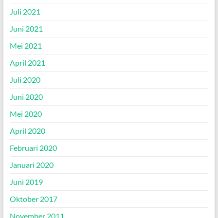
Juli 2021
Juni 2021
Mei 2021
April 2021
Juli 2020
Juni 2020
Mei 2020
April 2020
Februari 2020
Januari 2020
Juni 2019
Oktober 2017
November 2011