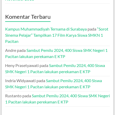
Komentar Terbaru
Kampus Muhammadiyah Ternama di Surabaya
pada
“Sorot
Sinema Pelajar” Tampilkan 17 Film Karya Siswa SMKN 1
Pacitan
Andre
pada
Sambut Pemilu 2024, 400 Siswa SMK Negeri 1
Pacitan lakukan perekaman E KTP
Heny Prasetyawati
pada
Sambut Pemilu 2024, 400 Siswa
SMK Negeri 1 Pacitan lakukan perekaman E KTP
Indria Widyawati
pada
Sambut Pemilu 2024, 400 Siswa
SMK Negeri 1 Pacitan lakukan perekaman E KTP
Rustanto
pada
Sambut Pemilu 2024, 400 Siswa SMK Negeri
1 Pacitan lakukan perekaman E KTP