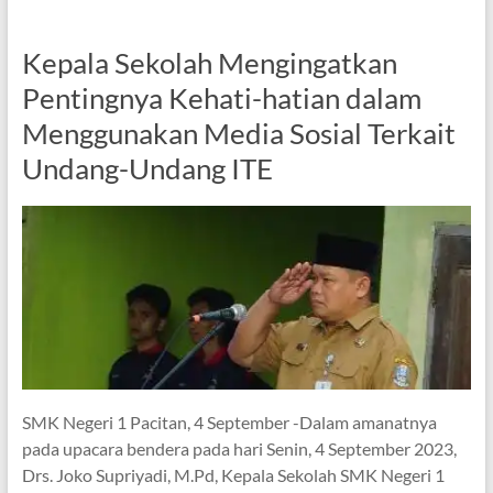
Kepala Sekolah Mengingatkan
Pentingnya Kehati-hatian dalam
Menggunakan Media Sosial Terkait
Undang-Undang ITE
SMK Negeri 1 Pacitan, 4 September -Dalam amanatnya
pada upacara bendera pada hari Senin, 4 September 2023,
Drs. Joko Supriyadi, M.Pd, Kepala Sekolah SMK Negeri 1