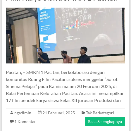
Pacitan, – SMKN 1 Pacitan, berkolaborasi dengan
komunitas Ruang Film Pacitan, sukses menggelar “Sorot
Sinema Pelajar” pada Kamis malam 20 Februari 2025, di
Balai Pertemuan Kelurahan Pacitan. Acara ini menampilkan
17 film pendek karya siswa kelas XII jurusan Produksi dan
ngadimin
21 Februari, 2025
Tak Berkategori
1 Komentar
Baca Selengkapnya