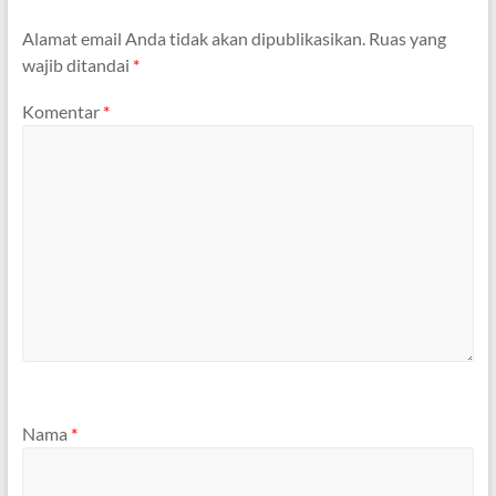
Alamat email Anda tidak akan dipublikasikan.
Ruas yang
wajib ditandai
*
Komentar
*
Nama
*