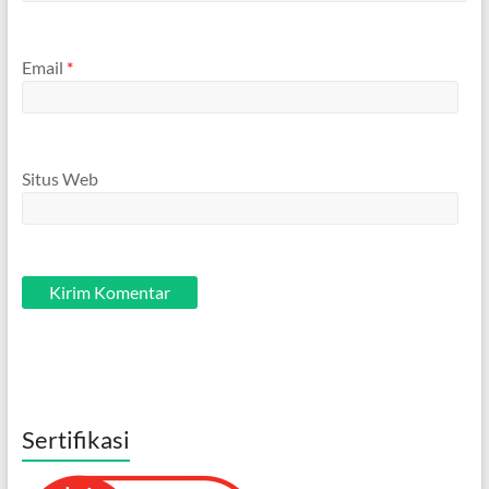
Email
*
Situs Web
Sertifikasi