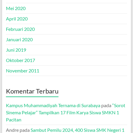
Mei 2020
April 2020
Februari 2020
Januari 2020
Juni 2019
Oktober 2017
November 2011
Komentar Terbaru
Kampus Muhammadiyah Ternama di Surabaya
pada
“Sorot
Sinema Pelajar” Tampilkan 17 Film Karya Siswa SMKN 1
Pacitan
Andre
pada
Sambut Pemilu 2024, 400 Siswa SMK Negeri 1