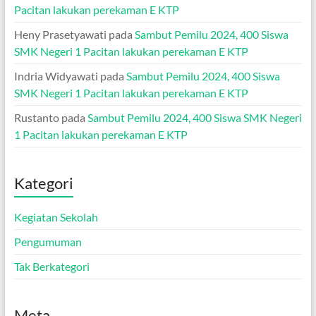
Pacitan lakukan perekaman E KTP
Heny Prasetyawati
pada
Sambut Pemilu 2024, 400 Siswa
SMK Negeri 1 Pacitan lakukan perekaman E KTP
Indria Widyawati
pada
Sambut Pemilu 2024, 400 Siswa
SMK Negeri 1 Pacitan lakukan perekaman E KTP
Rustanto
pada
Sambut Pemilu 2024, 400 Siswa SMK Negeri
1 Pacitan lakukan perekaman E KTP
Kategori
Kegiatan Sekolah
Pengumuman
Tak Berkategori
Meta