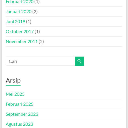
Februari 2020
(1)
Januari 2020
(2)
Juni 2019
(1)
Oktober 2017
(1)
November 2011
(2)
Arsip
Mei 2025
Februari 2025
September 2023
Agustus 2023