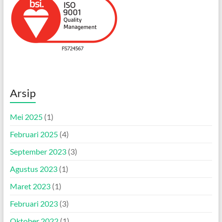
Arsip
Mei 2025
(1)
Februari 2025
(4)
September 2023
(3)
Agustus 2023
(1)
Maret 2023
(1)
Februari 2023
(3)
Oktober 2022
(1)