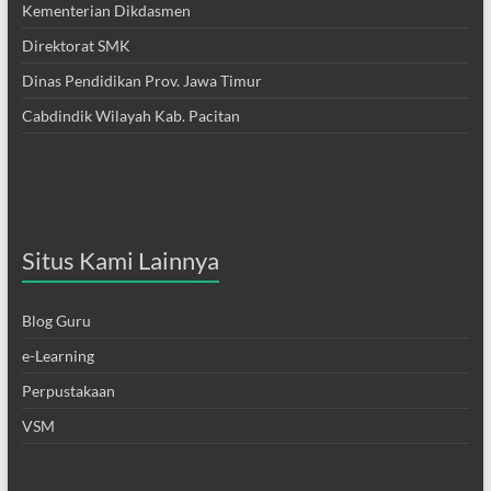
Kementerian Dikdasmen
Direktorat SMK
Dinas Pendidikan Prov. Jawa Timur
Cabdindik Wilayah Kab. Pacitan
Situs Kami Lainnya
Blog Guru
e-Learning
Perpustakaan
VSM