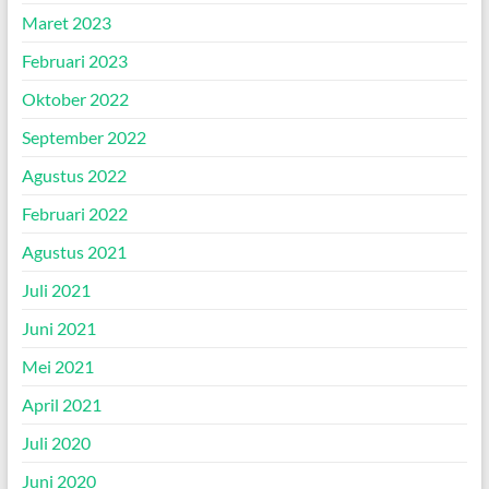
Maret 2023
Februari 2023
Oktober 2022
September 2022
Agustus 2022
Februari 2022
Agustus 2021
Juli 2021
Juni 2021
Mei 2021
April 2021
Juli 2020
Juni 2020