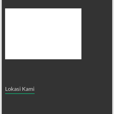
Lokasi Kami