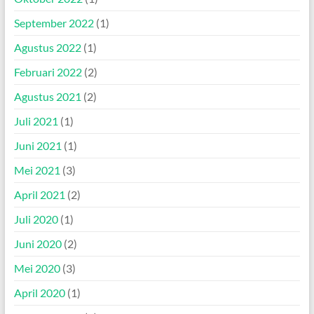
September 2022
(1)
Agustus 2022
(1)
Februari 2022
(2)
Agustus 2021
(2)
Juli 2021
(1)
Juni 2021
(1)
Mei 2021
(3)
April 2021
(2)
Juli 2020
(1)
Juni 2020
(2)
Mei 2020
(3)
April 2020
(1)