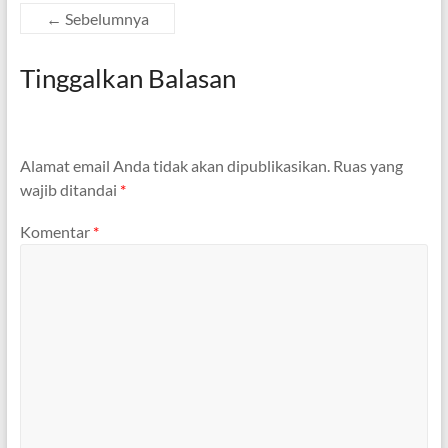
← Sebelumnya
Tinggalkan Balasan
Alamat email Anda tidak akan dipublikasikan.
Ruas yang
wajib ditandai
*
Komentar
*