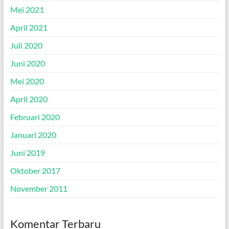
Mei 2021
April 2021
Juli 2020
Juni 2020
Mei 2020
April 2020
Februari 2020
Januari 2020
Juni 2019
Oktober 2017
November 2011
Komentar Terbaru