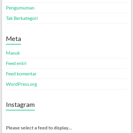
Pengumuman
Tak Berkategori
Meta
Masuk
Feed entri
Feed komentar
WordPress.org
Instagram
Please select a feed to display...