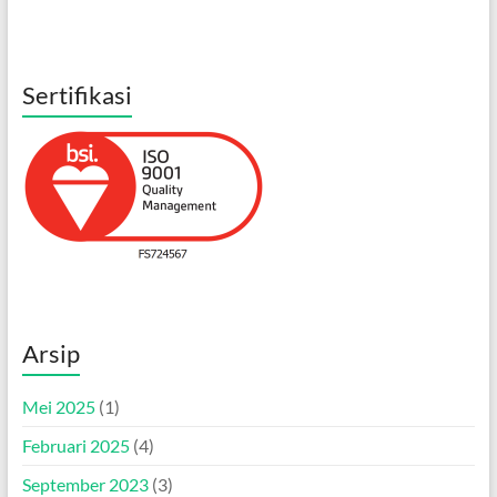
Sertifikasi
Arsip
Mei 2025
(1)
Februari 2025
(4)
September 2023
(3)