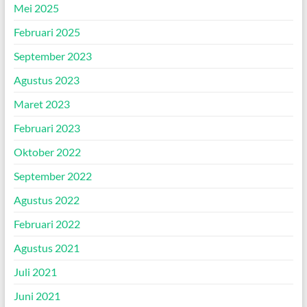
Mei 2025
Februari 2025
September 2023
Agustus 2023
Maret 2023
Februari 2023
Oktober 2022
September 2022
Agustus 2022
Februari 2022
Agustus 2021
Juli 2021
Juni 2021