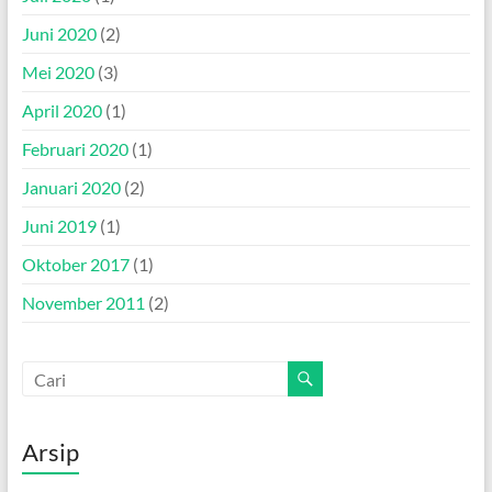
Juni 2020
(2)
Mei 2020
(3)
April 2020
(1)
Februari 2020
(1)
Januari 2020
(2)
Juni 2019
(1)
Oktober 2017
(1)
November 2011
(2)
Arsip