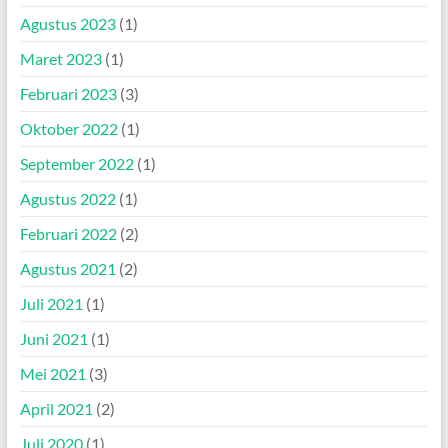
Agustus 2023
(1)
Maret 2023
(1)
Februari 2023
(3)
Oktober 2022
(1)
September 2022
(1)
Agustus 2022
(1)
Februari 2022
(2)
Agustus 2021
(2)
Juli 2021
(1)
Juni 2021
(1)
Mei 2021
(3)
April 2021
(2)
Juli 2020
(1)