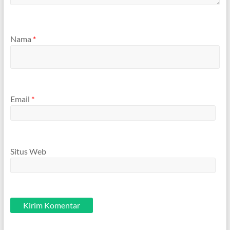
Nama
*
Email
*
Situs Web