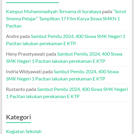
Kampus Muhammadiyah Ternama di Surabaya
pada
“Sorot
Sinema Pelajar” Tampilkan 17 Film Karya Siswa SMKN 1
Pacitan
Andre
pada
Sambut Pemilu 2024, 400 Siswa SMK Negeri 1
Pacitan lakukan perekaman E KTP
Heny Prasetyawati
pada
Sambut Pemilu 2024, 400 Siswa
SMK Negeri 1 Pacitan lakukan perekaman E KTP
Indria Widyawati
pada
Sambut Pemilu 2024, 400 Siswa
SMK Negeri 1 Pacitan lakukan perekaman E KTP
Rustanto
pada
Sambut Pemilu 2024, 400 Siswa SMK Negeri
1 Pacitan lakukan perekaman E KTP
Kategori
Kegiatan Sekolah