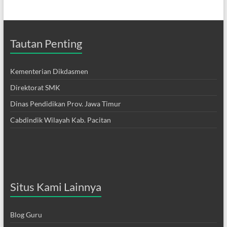
Tautan Penting
Kementerian Dikdasmen
Direktorat SMK
Dinas Pendidikan Prov. Jawa Timur
Cabdindik Wilayah Kab. Pacitan
Situs Kami Lainnya
Blog Guru