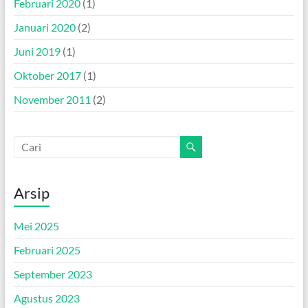
Februari 2020
(1)
Januari 2020
(2)
Juni 2019
(1)
Oktober 2017
(1)
November 2011
(2)
Arsip
Mei 2025
Februari 2025
September 2023
Agustus 2023