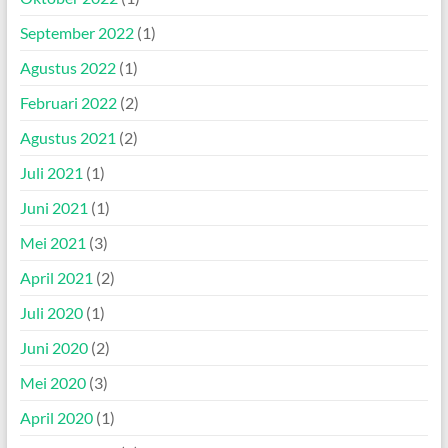
September 2022
(1)
Agustus 2022
(1)
Februari 2022
(2)
Agustus 2021
(2)
Juli 2021
(1)
Juni 2021
(1)
Mei 2021
(3)
April 2021
(2)
Juli 2020
(1)
Juni 2020
(2)
Mei 2020
(3)
April 2020
(1)