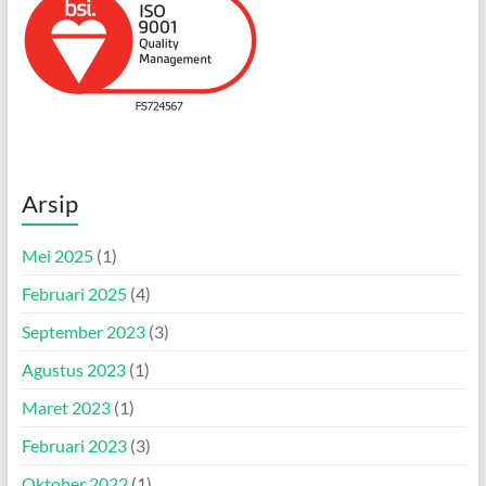
Arsip
Mei 2025
(1)
Februari 2025
(4)
September 2023
(3)
Agustus 2023
(1)
Maret 2023
(1)
Februari 2023
(3)
Oktober 2022
(1)