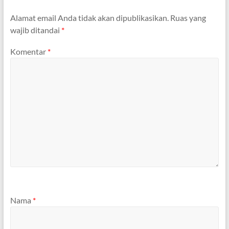
Alamat email Anda tidak akan dipublikasikan.
Ruas yang
wajib ditandai
*
Komentar
*
Nama
*