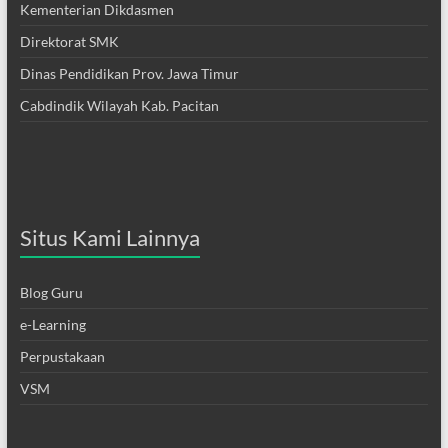
Kementerian Dikdasmen
Direktorat SMK
Dinas Pendidikan Prov. Jawa Timur
Cabdindik Wilayah Kab. Pacitan
Situs Kami Lainnya
Blog Guru
e-Learning
Perpustakaan
VSM