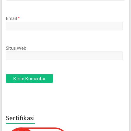
Email
*
Situs Web
Sertifikasi