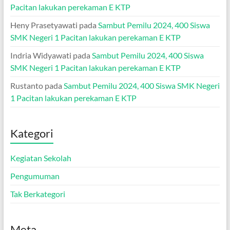
Pacitan lakukan perekaman E KTP
Heny Prasetyawati
pada
Sambut Pemilu 2024, 400 Siswa
SMK Negeri 1 Pacitan lakukan perekaman E KTP
Indria Widyawati
pada
Sambut Pemilu 2024, 400 Siswa
SMK Negeri 1 Pacitan lakukan perekaman E KTP
Rustanto
pada
Sambut Pemilu 2024, 400 Siswa SMK Negeri
1 Pacitan lakukan perekaman E KTP
Kategori
Kegiatan Sekolah
Pengumuman
Tak Berkategori
Meta