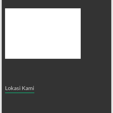
Lokasi Kami