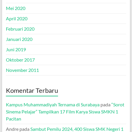
Mei 2020
April 2020
Februari 2020
Januari 2020
Juni 2019
Oktober 2017
November 2011
Komentar Terbaru
Kampus Muhammadiyah Ternama di Surabaya
pada
“Sorot
Sinema Pelajar” Tampilkan 17 Film Karya Siswa SMKN 1
Pacitan
Andre
pada
Sambut Pemilu 2024, 400 Siswa SMK Negeri 1