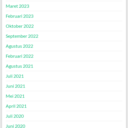
Maret 2023
Februari 2023
Oktober 2022
September 2022
Agustus 2022
Februari 2022
Agustus 2021
Juli 2021
Juni 2021
Mei 2021
April 2021
Juli 2020
Juni 2020