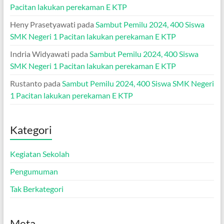
Pacitan lakukan perekaman E KTP
Heny Prasetyawati
pada
Sambut Pemilu 2024, 400 Siswa
SMK Negeri 1 Pacitan lakukan perekaman E KTP
Indria Widyawati
pada
Sambut Pemilu 2024, 400 Siswa
SMK Negeri 1 Pacitan lakukan perekaman E KTP
Rustanto
pada
Sambut Pemilu 2024, 400 Siswa SMK Negeri
1 Pacitan lakukan perekaman E KTP
Kategori
Kegiatan Sekolah
Pengumuman
Tak Berkategori
Meta