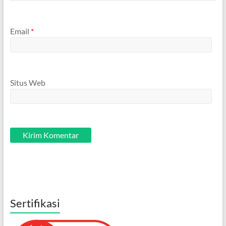
Email
*
Situs Web
Sertifikasi