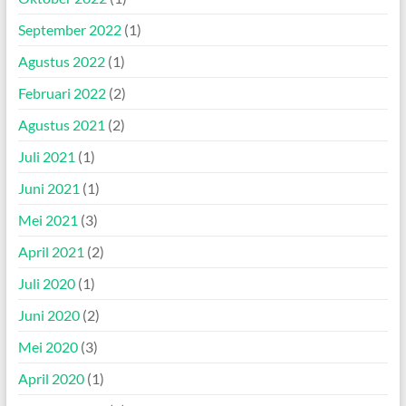
September 2022
(1)
Agustus 2022
(1)
Februari 2022
(2)
Agustus 2021
(2)
Juli 2021
(1)
Juni 2021
(1)
Mei 2021
(3)
April 2021
(2)
Juli 2020
(1)
Juni 2020
(2)
Mei 2020
(3)
April 2020
(1)