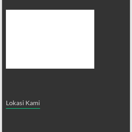
Lokasi Kami