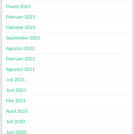
Maret 2023
Februari 2023
Oktober 2022
September 2022
Agustus 2022
Februari 2022
Agustus 2021
Juli 2021
Juni 2021
Mei 2021
April 2021
Juli 2020
Juni 2020