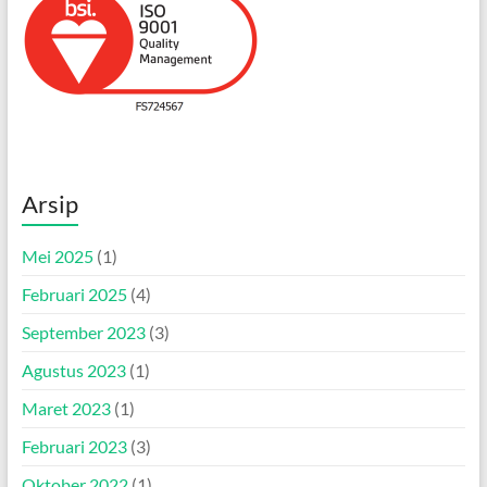
Arsip
Mei 2025
(1)
Februari 2025
(4)
September 2023
(3)
Agustus 2023
(1)
Maret 2023
(1)
Februari 2023
(3)
Oktober 2022
(1)