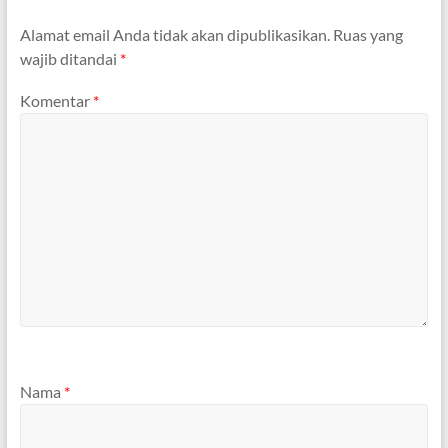
Alamat email Anda tidak akan dipublikasikan.
Ruas yang
wajib ditandai
*
Komentar
*
Nama
*