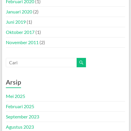
Februari 2020
(1)
Januari 2020
(2)
Juni 2019
(1)
Oktober 2017
(1)
November 2011
(2)
Arsip
Mei 2025
Februari 2025
September 2023
Agustus 2023