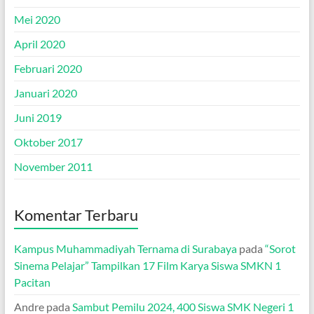
Mei 2020
April 2020
Februari 2020
Januari 2020
Juni 2019
Oktober 2017
November 2011
Komentar Terbaru
Kampus Muhammadiyah Ternama di Surabaya
pada
“Sorot
Sinema Pelajar” Tampilkan 17 Film Karya Siswa SMKN 1
Pacitan
Andre
pada
Sambut Pemilu 2024, 400 Siswa SMK Negeri 1