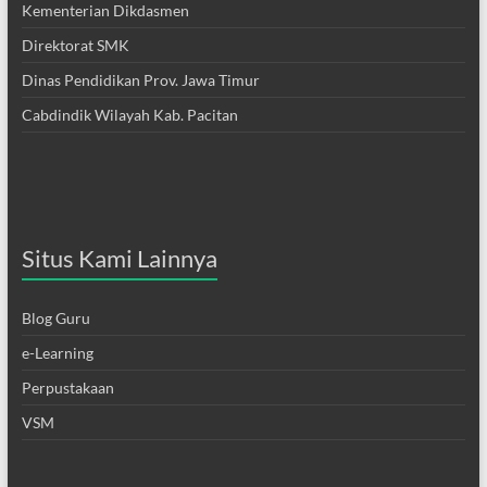
Kementerian Dikdasmen
Direktorat SMK
Dinas Pendidikan Prov. Jawa Timur
Cabdindik Wilayah Kab. Pacitan
Situs Kami Lainnya
Blog Guru
e-Learning
Perpustakaan
VSM