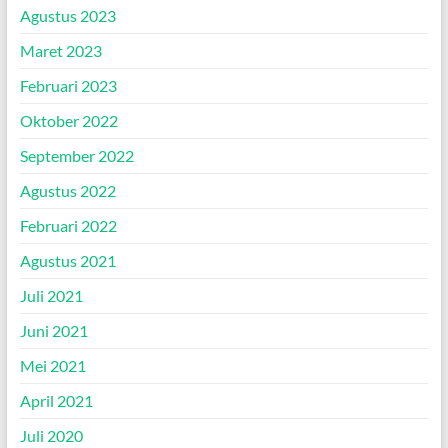
Agustus 2023
Maret 2023
Februari 2023
Oktober 2022
September 2022
Agustus 2022
Februari 2022
Agustus 2021
Juli 2021
Juni 2021
Mei 2021
April 2021
Juli 2020