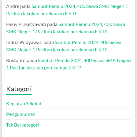
Andre
pada
Sambut Pemilu 2024, 400 Siswa SMK Negeri 1
Pacitan lakukan perekaman E KTP
Heny Prasetyawati
pada
Sambut Pemilu 2024, 400 Siswa
SMK Negeri 1 Pacitan lakukan perekaman E KTP
Indria Widyawati
pada
Sambut Pemilu 2024, 400 Siswa
SMK Negeri 1 Pacitan lakukan perekaman E KTP
Rustanto
pada
Sambut Pemilu 2024, 400 Siswa SMK Negeri
1 Pacitan lakukan perekaman E KTP
Kategori
Kegiatan Sekolah
Pengumuman
Tak Berkategori