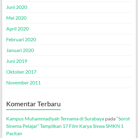
Juni 2020
Mei 2020
April 2020
Februari 2020
Januari 2020
Juni 2019
Oktober 2017
November 2011
Komentar Terbaru
Kampus Muhammadiyah Ternama di Surabaya
pada
“Sorot
Sinema Pelajar” Tampilkan 17 Film Karya Siswa SMKN 1
Pacitan