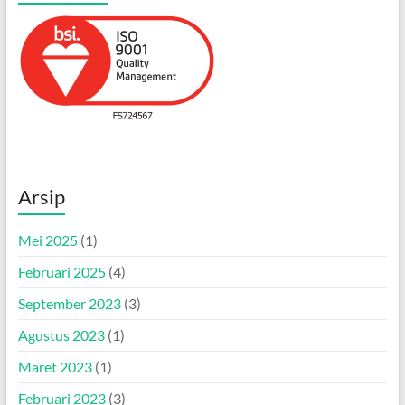
Arsip
Mei 2025
(1)
Februari 2025
(4)
September 2023
(3)
Agustus 2023
(1)
Maret 2023
(1)
Februari 2023
(3)