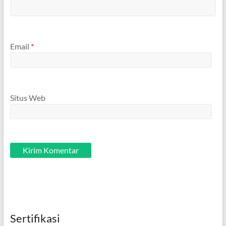
Email
*
Situs Web
Sertifikasi