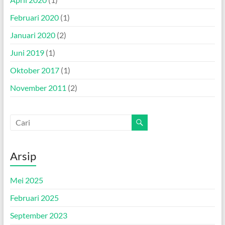
Februari 2020
(1)
Januari 2020
(2)
Juni 2019
(1)
Oktober 2017
(1)
November 2011
(2)
Arsip
Mei 2025
Februari 2025
September 2023