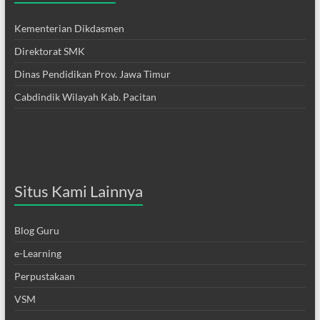
Kementerian Dikdasmen
Direktorat SMK
Dinas Pendidikan Prov. Jawa Timur
Cabdindik Wilayah Kab. Pacitan
Situs Kami Lainnya
Blog Guru
e-Learning
Perpustakaan
VSM