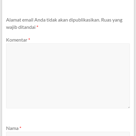
Alamat email Anda tidak akan dipublikasikan.
Ruas yang
wajib ditandai
*
Komentar
*
Nama
*