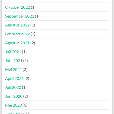
Oktober 2022
(1)
September 2022
(1)
Agustus 2022
(1)
Februari 2022
(2)
Agustus 2021
(2)
Juli 2021
(1)
Juni 2021
(1)
Mei 2021
(3)
April 2021
(2)
Juli 2020
(1)
Juni 2020
(2)
Mei 2020
(3)
April 2020
(1)