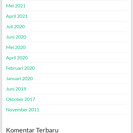
Mei 2021
April 2021
Juli 2020
Juni 2020
Mei 2020
April 2020
Februari 2020
Januari 2020
Juni 2019
Oktober 2017
November 2011
Komentar Terbaru