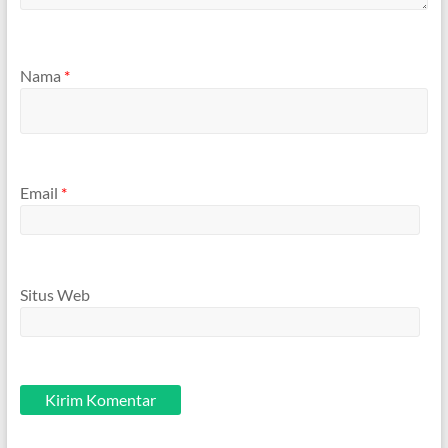
Nama
*
Email
*
Situs Web