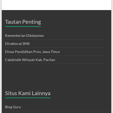
Tautan Penting
Kementerian Dikdasmen
Direktorat SMK
Dinas Pendidikan Prov. Jawa Timur
Cabdindik Wilayah Kab. Pacitan
Situs Kami Lainnya
Blog Guru