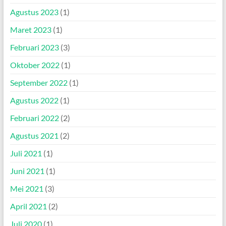
Agustus 2023
(1)
Maret 2023
(1)
Februari 2023
(3)
Oktober 2022
(1)
September 2022
(1)
Agustus 2022
(1)
Februari 2022
(2)
Agustus 2021
(2)
Juli 2021
(1)
Juni 2021
(1)
Mei 2021
(3)
April 2021
(2)
Juli 2020
(1)