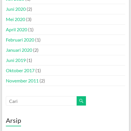
Juni 2020
(2)
Mei 2020
(3)
April 2020
(1)
Februari 2020
(1)
Januari 2020
(2)
Juni 2019
(1)
Oktober 2017
(1)
November 2011
(2)
Arsip