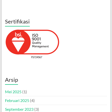
Sertifikasi
Arsip
Mei 2025
(1)
Februari 2025
(4)
September 2023
(3)