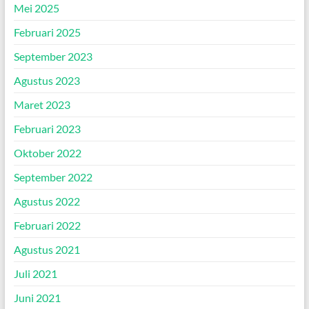
Mei 2025
Februari 2025
September 2023
Agustus 2023
Maret 2023
Februari 2023
Oktober 2022
September 2022
Agustus 2022
Februari 2022
Agustus 2021
Juli 2021
Juni 2021