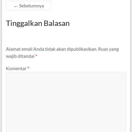
← Sebelumnya
Tinggalkan Balasan
Alamat email Anda tidak akan dipublikasikan.
Ruas yang
wajib ditandai
*
Komentar
*