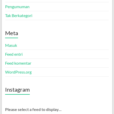
Pengumuman
Tak Berkategori
Meta
Masuk
Feed entri
Feed komentar
WordPress.org
Instagram
Please select a feed to display...