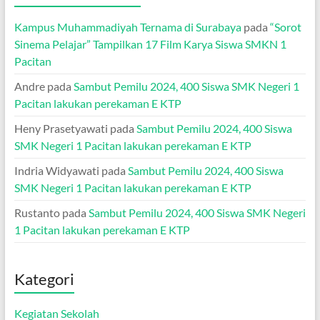
Kampus Muhammadiyah Ternama di Surabaya
pada
“Sorot
Sinema Pelajar” Tampilkan 17 Film Karya Siswa SMKN 1
Pacitan
Andre
pada
Sambut Pemilu 2024, 400 Siswa SMK Negeri 1
Pacitan lakukan perekaman E KTP
Heny Prasetyawati
pada
Sambut Pemilu 2024, 400 Siswa
SMK Negeri 1 Pacitan lakukan perekaman E KTP
Indria Widyawati
pada
Sambut Pemilu 2024, 400 Siswa
SMK Negeri 1 Pacitan lakukan perekaman E KTP
Rustanto
pada
Sambut Pemilu 2024, 400 Siswa SMK Negeri
1 Pacitan lakukan perekaman E KTP
Kategori
Kegiatan Sekolah