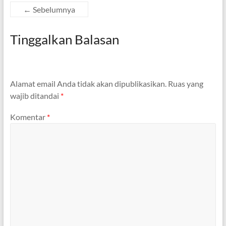
← Sebelumnya
Tinggalkan Balasan
Alamat email Anda tidak akan dipublikasikan.
Ruas yang
wajib ditandai
*
Komentar
*