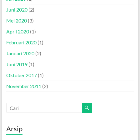
Juni 2020
(2)
Mei 2020
(3)
April 2020
(1)
Februari 2020
(1)
Januari 2020
(2)
Juni 2019
(1)
Oktober 2017
(1)
November 2011
(2)
Arsip