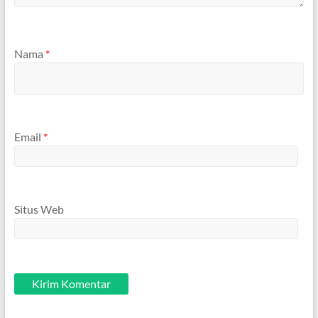
Nama
*
Email
*
Situs Web