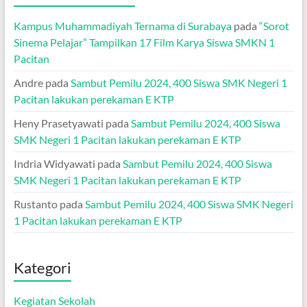
Kampus Muhammadiyah Ternama di Surabaya
pada
“Sorot
Sinema Pelajar” Tampilkan 17 Film Karya Siswa SMKN 1
Pacitan
Andre
pada
Sambut Pemilu 2024, 400 Siswa SMK Negeri 1
Pacitan lakukan perekaman E KTP
Heny Prasetyawati
pada
Sambut Pemilu 2024, 400 Siswa
SMK Negeri 1 Pacitan lakukan perekaman E KTP
Indria Widyawati
pada
Sambut Pemilu 2024, 400 Siswa
SMK Negeri 1 Pacitan lakukan perekaman E KTP
Rustanto
pada
Sambut Pemilu 2024, 400 Siswa SMK Negeri
1 Pacitan lakukan perekaman E KTP
Kategori
Kegiatan Sekolah