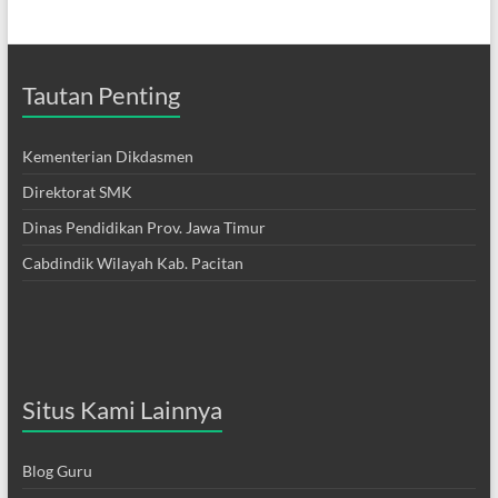
Tautan Penting
Kementerian Dikdasmen
Direktorat SMK
Dinas Pendidikan Prov. Jawa Timur
Cabdindik Wilayah Kab. Pacitan
Situs Kami Lainnya
Blog Guru