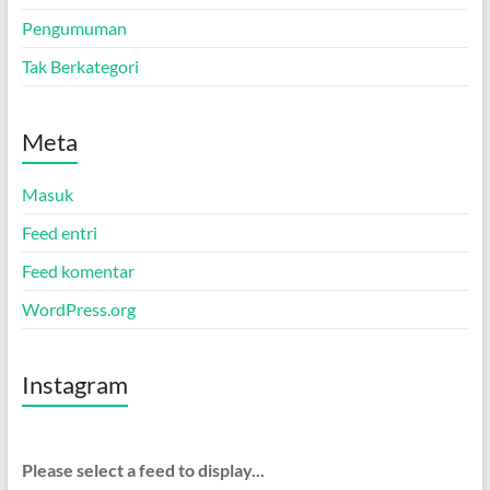
Pengumuman
Tak Berkategori
Meta
Masuk
Feed entri
Feed komentar
WordPress.org
Instagram
Please select a feed to display...