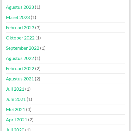
Agustus 2023
(1)
Maret 2023
(1)
Februari 2023
(3)
Oktober 2022
(1)
September 2022
(1)
Agustus 2022
(1)
Februari 2022
(2)
Agustus 2021
(2)
Juli 2021
(1)
Juni 2021
(1)
Mei 2021
(3)
April 2021
(2)
Juli 2020
(1)