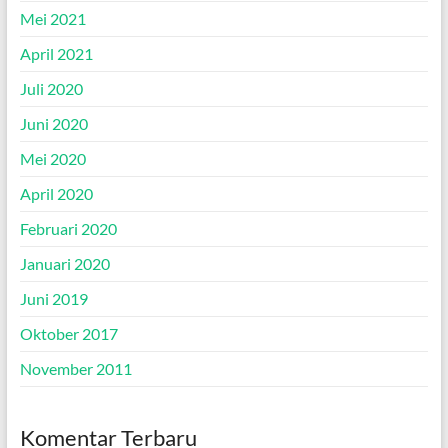
Mei 2021
April 2021
Juli 2020
Juni 2020
Mei 2020
April 2020
Februari 2020
Januari 2020
Juni 2019
Oktober 2017
November 2011
Komentar Terbaru