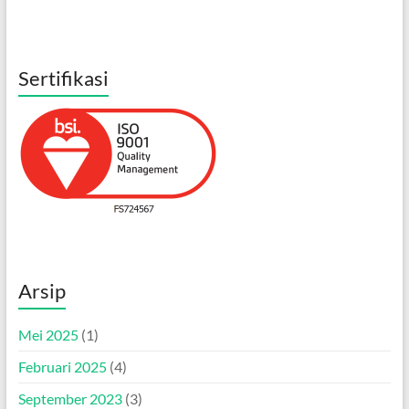
Sertifikasi
Arsip
Mei 2025
(1)
Februari 2025
(4)
September 2023
(3)