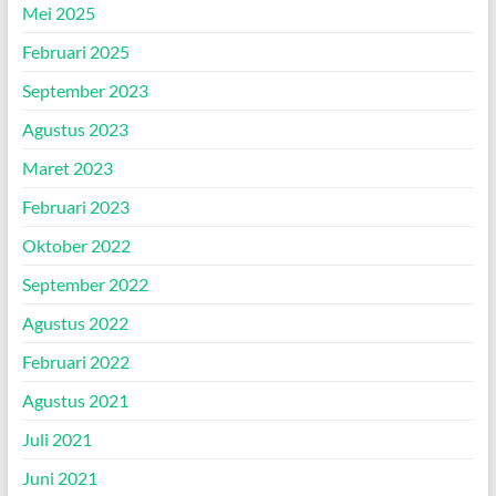
Mei 2025
Februari 2025
September 2023
Agustus 2023
Maret 2023
Februari 2023
Oktober 2022
September 2022
Agustus 2022
Februari 2022
Agustus 2021
Juli 2021
Juni 2021