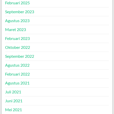
Februari 2025
September 2023
Agustus 2023
Maret 2023
Februari 2023
Oktober 2022
September 2022
Agustus 2022
Februari 2022
Agustus 2021
Juli 2021
Juni 2021
Mei 2021