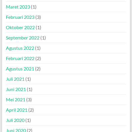
Maret 2023
(1)
Februari 2023
(3)
Oktober 2022
(1)
September 2022
(1)
Agustus 2022
(1)
Februari 2022
(2)
Agustus 2021
(2)
Juli 2021
(1)
Juni 2021
(1)
Mei 2021
(3)
April 2021
(2)
Juli 2020
(1)
Juni 2020
(2)