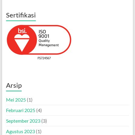
Sertifikasi
Arsip
Mei 2025
(1)
Februari 2025
(4)
September 2023
(3)
Agustus 2023
(1)