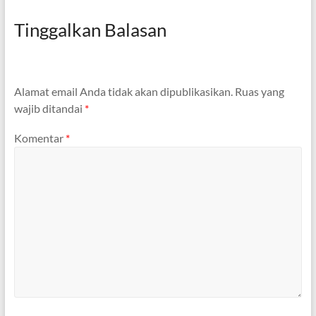
Tinggalkan Balasan
Alamat email Anda tidak akan dipublikasikan.
Ruas yang
wajib ditandai
*
Komentar
*