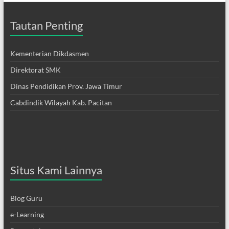
Tautan Penting
Kementerian Dikdasmen
Direktorat SMK
Dinas Pendidikan Prov. Jawa Timur
Cabdindik Wilayah Kab. Pacitan
Situs Kami Lainnya
Blog Guru
e-Learning