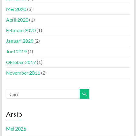
Mei 2020
(3)
April 2020
(1)
Februari 2020
(1)
Januari 2020
(2)
Juni 2019
(1)
Oktober 2017
(1)
November 2011
(2)
Arsip
Mei 2025