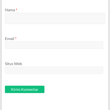
Nama
*
Email
*
Situs Web