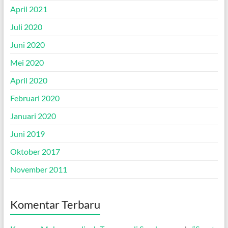
April 2021
Juli 2020
Juni 2020
Mei 2020
April 2020
Februari 2020
Januari 2020
Juni 2019
Oktober 2017
November 2011
Komentar Terbaru