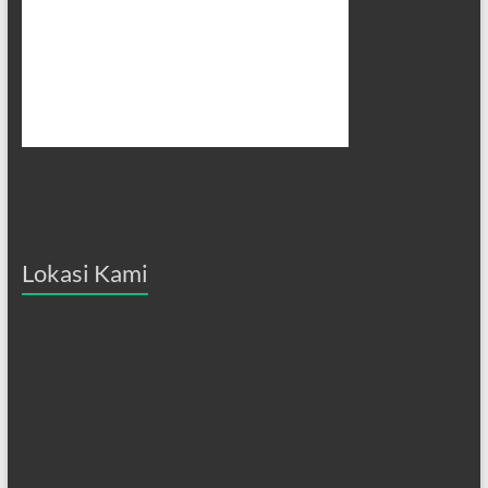
Lokasi Kami