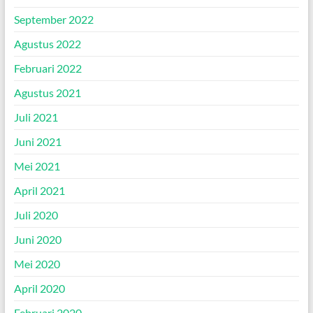
September 2022
Agustus 2022
Februari 2022
Agustus 2021
Juli 2021
Juni 2021
Mei 2021
April 2021
Juli 2020
Juni 2020
Mei 2020
April 2020
Februari 2020