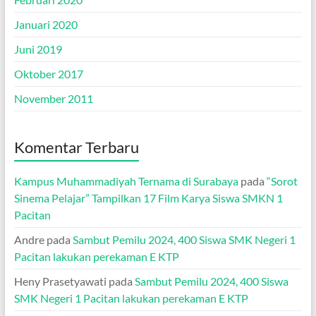
Januari 2020
Juni 2019
Oktober 2017
November 2011
Komentar Terbaru
Kampus Muhammadiyah Ternama di Surabaya
pada
“Sorot
Sinema Pelajar” Tampilkan 17 Film Karya Siswa SMKN 1
Pacitan
Andre
pada
Sambut Pemilu 2024, 400 Siswa SMK Negeri 1
Pacitan lakukan perekaman E KTP
Heny Prasetyawati
pada
Sambut Pemilu 2024, 400 Siswa
SMK Negeri 1 Pacitan lakukan perekaman E KTP