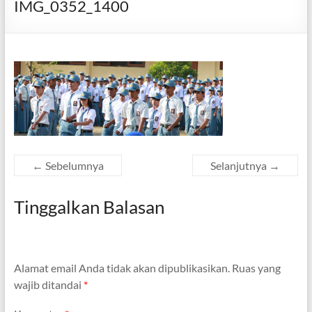
IMG_0352_1400
← Sebelumnya
Selanjutnya →
Tinggalkan Balasan
Alamat email Anda tidak akan dipublikasikan.
Ruas yang
wajib ditandai
*