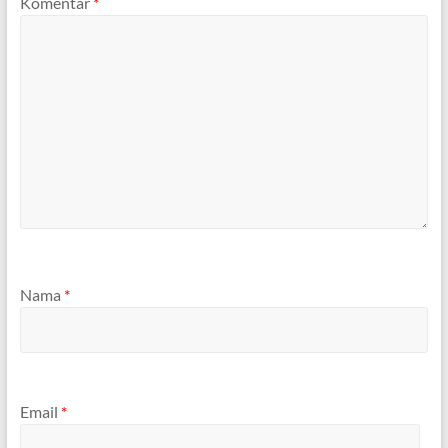
Komentar
*
Nama
*
Email
*