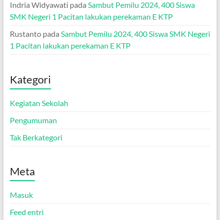
Indria Widyawati
pada
Sambut Pemilu 2024, 400 Siswa
SMK Negeri 1 Pacitan lakukan perekaman E KTP
Rustanto
pada
Sambut Pemilu 2024, 400 Siswa SMK Negeri
1 Pacitan lakukan perekaman E KTP
Kategori
Kegiatan Sekolah
Pengumuman
Tak Berkategori
Meta
Masuk
Feed entri