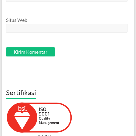
Situs Web
Sertifikasi