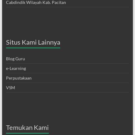
Cabdindik Wilayah Kab. Pacitan
Situs Kami Lainnya
Blog Guru
e-Learning
Perpustakaan
VSM
Temukan Kami