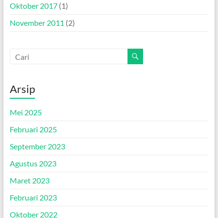
Oktober 2017
(1)
November 2011
(2)
Arsip
Mei 2025
Februari 2025
September 2023
Agustus 2023
Maret 2023
Februari 2023
Oktober 2022