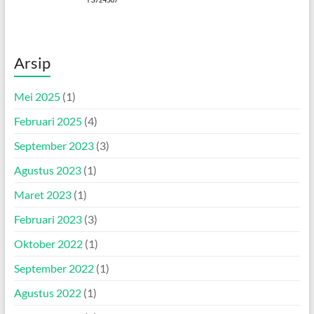
Arsip
Mei 2025
(1)
Februari 2025
(4)
September 2023
(3)
Agustus 2023
(1)
Maret 2023
(1)
Februari 2023
(3)
Oktober 2022
(1)
September 2022
(1)
Agustus 2022
(1)