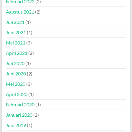
Februari 2022
(2)
Agustus 2021
(2)
Juli 2021
(1)
Juni 2021
(1)
Mei 2021
(3)
April 2021
(2)
Juli 2020
(1)
Juni 2020
(2)
Mei 2020
(3)
April 2020
(1)
Februari 2020
(1)
Januari 2020
(2)
Juni 2019
(1)