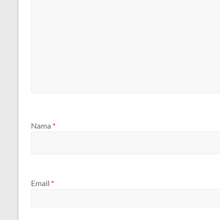
Nama
*
Email
*