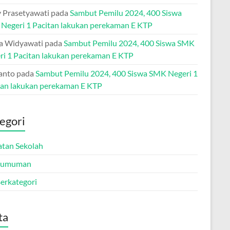
 Prasetyawati
pada
Sambut Pemilu 2024, 400 Siswa
Negeri 1 Pacitan lakukan perekaman E KTP
ia Widyawati
pada
Sambut Pemilu 2024, 400 Siswa SMK
ri 1 Pacitan lakukan perekaman E KTP
anto
pada
Sambut Pemilu 2024, 400 Siswa SMK Negeri 1
tan lakukan perekaman E KTP
egori
atan Sekolah
gumuman
Berkategori
ta