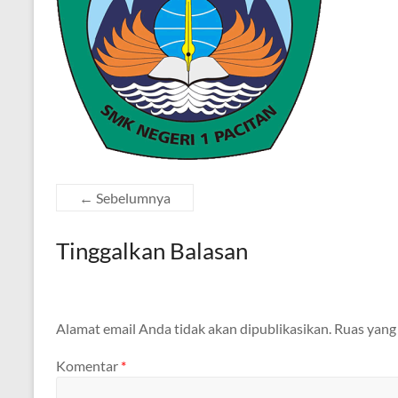
← Sebelumnya
Tinggalkan Balasan
Alamat email Anda tidak akan dipublikasikan.
Ruas yang
Komentar
*