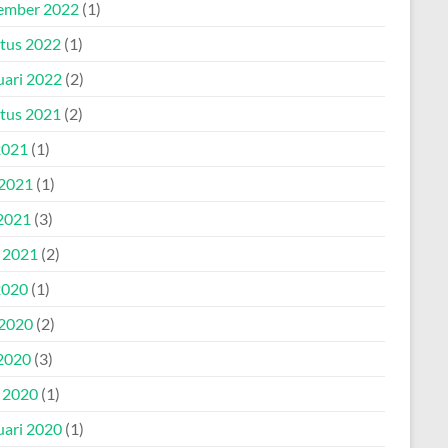
ember 2022
(1)
tus 2022
(1)
uari 2022
(2)
tus 2021
(2)
2021
(1)
 2021
(1)
2021
(3)
l 2021
(2)
2020
(1)
 2020
(2)
2020
(3)
l 2020
(1)
uari 2020
(1)