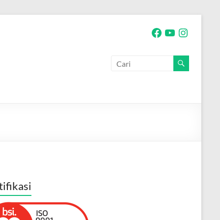
Facebook
YouTube
Instagram
tifikasi