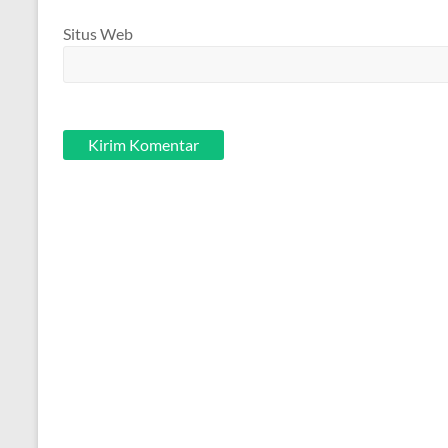
Situs Web