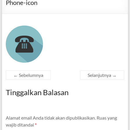
Phone-icon
← Sebelumnya
Selanjutnya →
Tinggalkan Balasan
Alamat email Anda tidak akan dipublikasikan.
Ruas yang
wajib ditandai
*