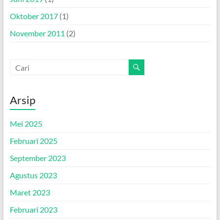
Oktober 2017
(1)
November 2011
(2)
Arsip
Mei 2025
Februari 2025
September 2023
Agustus 2023
Maret 2023
Februari 2023