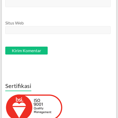
Situs Web
Sertifikasi