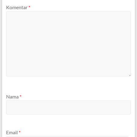
Komentar
*
Nama
*
Email
*