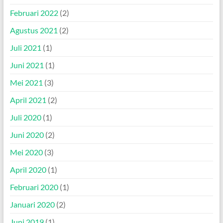
Februari 2022
(2)
Agustus 2021
(2)
Juli 2021
(1)
Juni 2021
(1)
Mei 2021
(3)
April 2021
(2)
Juli 2020
(1)
Juni 2020
(2)
Mei 2020
(3)
April 2020
(1)
Februari 2020
(1)
Januari 2020
(2)
Juni 2019
(1)