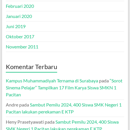
Februari 2020
Januari 2020
Juni 2019
Oktober 2017
November 2011
Komentar Terbaru
Kampus Muhammadiyah Ternama di Surabaya
pada
“Sorot
Sinema Pelajar” Tampilkan 17 Film Karya Siswa SMKN 1
Pacitan
Andre
pada
Sambut Pemilu 2024, 400 Siswa SMK Negeri 1
Pacitan lakukan perekaman E KTP
Heny Prasetyawati
pada
Sambut Pemilu 2024, 400 Siswa
SMK Negeri 1 Pacitan lakukan perekaman E KTP