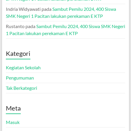
Indria Widyawati
pada
Sambut Pemilu 2024, 400 Siswa
SMK Negeri 1 Pacitan lakukan perekaman E KTP
Rustanto
pada
Sambut Pemilu 2024, 400 Siswa SMK Negeri
1 Pacitan lakukan perekaman E KTP
Kategori
Kegiatan Sekolah
Pengumuman
Tak Berkategori
Meta
Masuk