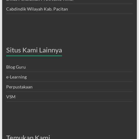
Cabdindik Wilayah Kab. Pacitan
Situs Kami Lainnya
Blog Guru
e-Learning
Perpustakaan
VSM
Temukan Kami