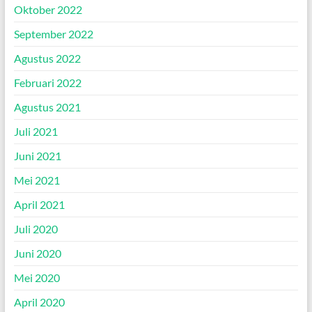
Oktober 2022
September 2022
Agustus 2022
Februari 2022
Agustus 2021
Juli 2021
Juni 2021
Mei 2021
April 2021
Juli 2020
Juni 2020
Mei 2020
April 2020