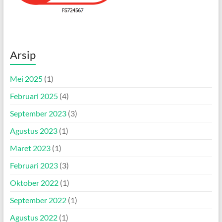
Arsip
Mei 2025
(1)
Februari 2025
(4)
September 2023
(3)
Agustus 2023
(1)
Maret 2023
(1)
Februari 2023
(3)
Oktober 2022
(1)
September 2022
(1)
Agustus 2022
(1)