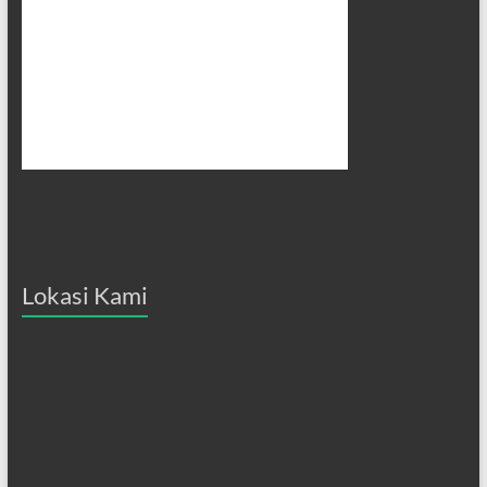
Lokasi Kami