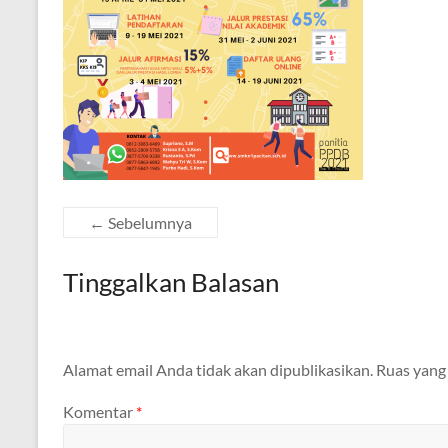
← Sebelumnya
Tinggalkan Balasan
Alamat email Anda tidak akan dipublikasikan.
Ruas yang
Komentar
*