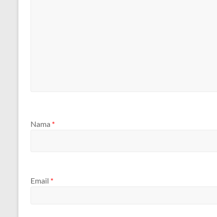
Nama
*
Email
*