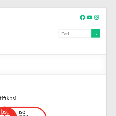
Facebook
YouTube
Instagram
tifikasi