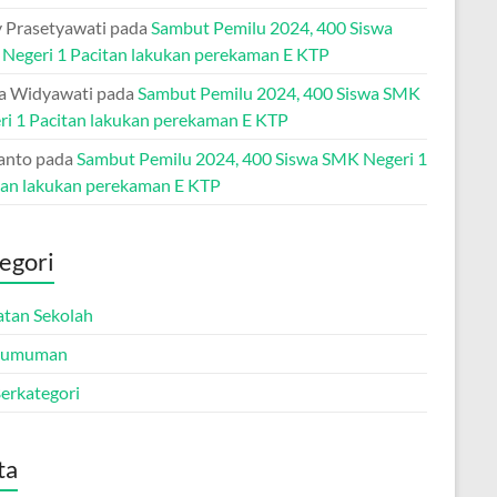
 Prasetyawati
pada
Sambut Pemilu 2024, 400 Siswa
Negeri 1 Pacitan lakukan perekaman E KTP
ia Widyawati
pada
Sambut Pemilu 2024, 400 Siswa SMK
ri 1 Pacitan lakukan perekaman E KTP
anto
pada
Sambut Pemilu 2024, 400 Siswa SMK Negeri 1
tan lakukan perekaman E KTP
egori
atan Sekolah
gumuman
Berkategori
ta