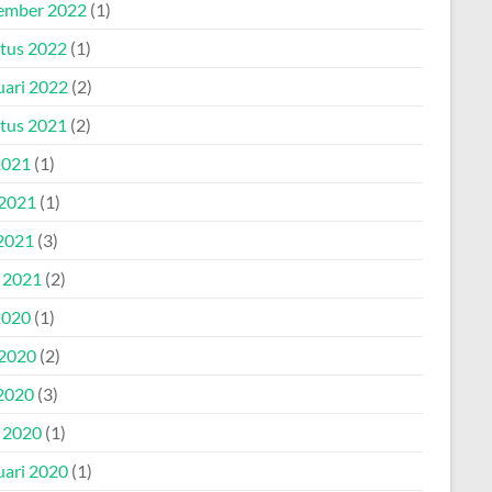
ember 2022
(1)
tus 2022
(1)
uari 2022
(2)
tus 2021
(2)
2021
(1)
 2021
(1)
2021
(3)
l 2021
(2)
2020
(1)
 2020
(2)
2020
(3)
l 2020
(1)
uari 2020
(1)