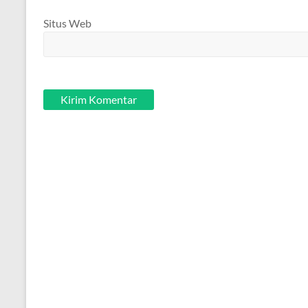
Situs Web