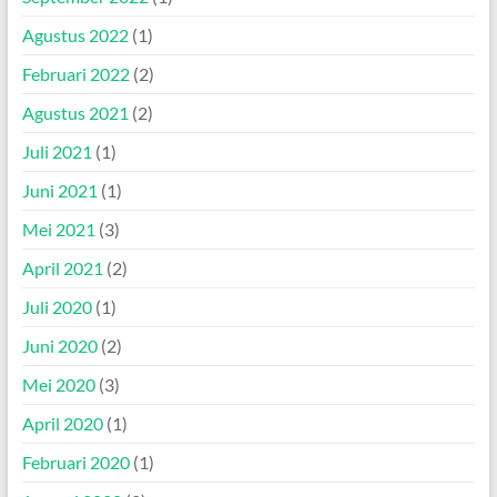
Agustus 2022
(1)
Februari 2022
(2)
Agustus 2021
(2)
Juli 2021
(1)
Juni 2021
(1)
Mei 2021
(3)
April 2021
(2)
Juli 2020
(1)
Juni 2020
(2)
Mei 2020
(3)
April 2020
(1)
Februari 2020
(1)