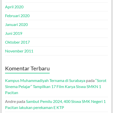
April 2020
Februari 2020
Januari 2020
Juni 2019
Oktober 2017
November 2011
Komentar Terbaru
Kampus Muhammadiyah Ternama di Surabaya
pada
“Sorot
Sinema Pelajar” Tampilkan 17 Film Karya Siswa SMKN 1
Pacitan
Andre
pada
Sambut Pemilu 2024, 400 Siswa SMK Negeri 1
Pacitan lakukan perekaman E KTP