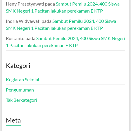
Heny Prasetyawati
pada
Sambut Pemilu 2024, 400 Siswa
SMK Negeri 1 Pacitan lakukan perekaman E KTP
Indria Widyawati
pada
Sambut Pemilu 2024, 400 Siswa
SMK Negeri 1 Pacitan lakukan perekaman E KTP
Rustanto
pada
Sambut Pemilu 2024, 400 Siswa SMK Negeri
1 Pacitan lakukan perekaman E KTP
Kategori
Kegiatan Sekolah
Pengumuman
Tak Berkategori
Meta