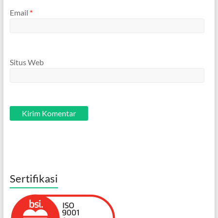
Email
*
Situs Web
Sertifikasi