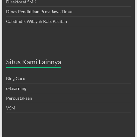
Direktorat SMK
Dinas Pendidikan Prov. Jawa Timur
Cabdindik Wilayah Kab. Pacitan
Situs Kami Lainnya
Blog Guru
e-Learning
Perpustakaan
VSM