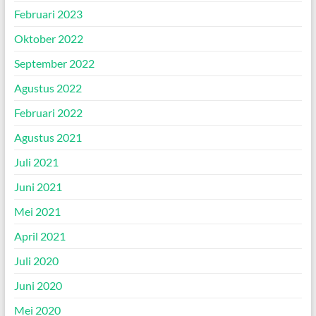
Februari 2023
Oktober 2022
September 2022
Agustus 2022
Februari 2022
Agustus 2021
Juli 2021
Juni 2021
Mei 2021
April 2021
Juli 2020
Juni 2020
Mei 2020