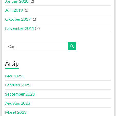
Januari 2020
(2)
Juni 2019
(1)
Oktober 2017
(1)
November 2011
(2)
Arsip
Mei 2025
Februari 2025
September 2023
Agustus 2023
Maret 2023