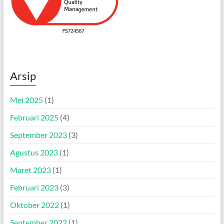
Arsip
Mei 2025
(1)
Februari 2025
(4)
September 2023
(3)
Agustus 2023
(1)
Maret 2023
(1)
Februari 2023
(3)
Oktober 2022
(1)
September 2022
(1)