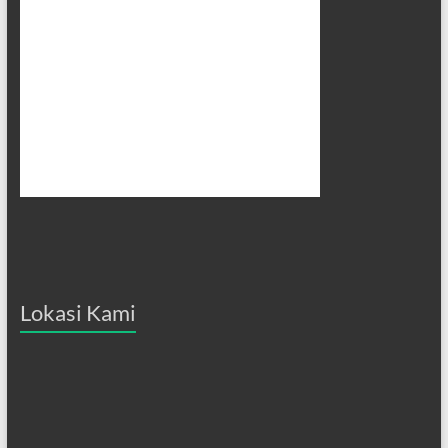
Lokasi Kami