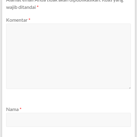
wajib ditandai
*
Komentar
*
Nama
*