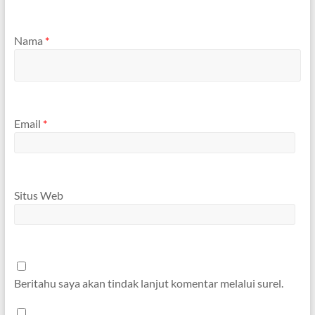
Nama
*
Email
*
Situs Web
Beritahu saya akan tindak lanjut komentar melalui surel.