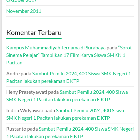
November 2011
Komentar Terbaru
Kampus Muhammadiyah Ternama di Surabaya
pada
“Sorot
Sinema Pelajar” Tampilkan 17 Film Karya Siswa SMKN 1
Pacitan
Andre
pada
Sambut Pemilu 2024, 400 Siswa SMK Negeri 1
Pacitan lakukan perekaman E KTP
Heny Prasetyawati
pada
Sambut Pemilu 2024, 400 Siswa
SMK Negeri 1 Pacitan lakukan perekaman E KTP
Indria Widyawati
pada
Sambut Pemilu 2024, 400 Siswa
SMK Negeri 1 Pacitan lakukan perekaman E KTP
Rustanto
pada
Sambut Pemilu 2024, 400 Siswa SMK Negeri
1 Pacitan lakukan perekaman E KTP