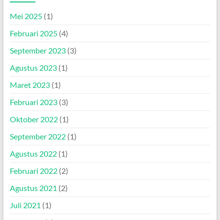
Mei 2025
(1)
Februari 2025
(4)
September 2023
(3)
Agustus 2023
(1)
Maret 2023
(1)
Februari 2023
(3)
Oktober 2022
(1)
September 2022
(1)
Agustus 2022
(1)
Februari 2022
(2)
Agustus 2021
(2)
Juli 2021
(1)