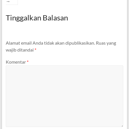
→
Tinggalkan Balasan
Alamat email Anda tidak akan dipublikasikan.
Ruas yang
wajib ditandai
*
Komentar
*