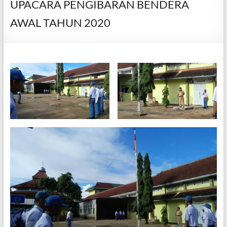
UPACARA PENGIBARAN BENDERA
AWAL TAHUN 2020