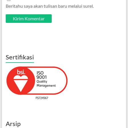
Beritahu saya akan tulisan baru melalui surel.
Sertifikasi
Arsip