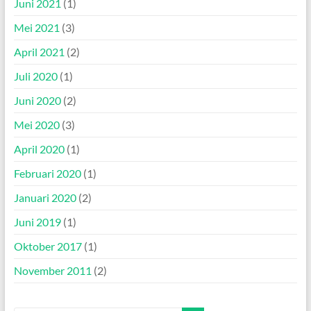
Juni 2021
(1)
Mei 2021
(3)
April 2021
(2)
Juli 2020
(1)
Juni 2020
(2)
Mei 2020
(3)
April 2020
(1)
Februari 2020
(1)
Januari 2020
(2)
Juni 2019
(1)
Oktober 2017
(1)
November 2011
(2)