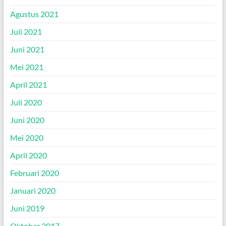
Agustus 2021
Juli 2021
Juni 2021
Mei 2021
April 2021
Juli 2020
Juni 2020
Mei 2020
April 2020
Februari 2020
Januari 2020
Juni 2019
Oktober 2017