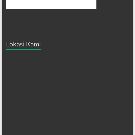
Lokasi Kami