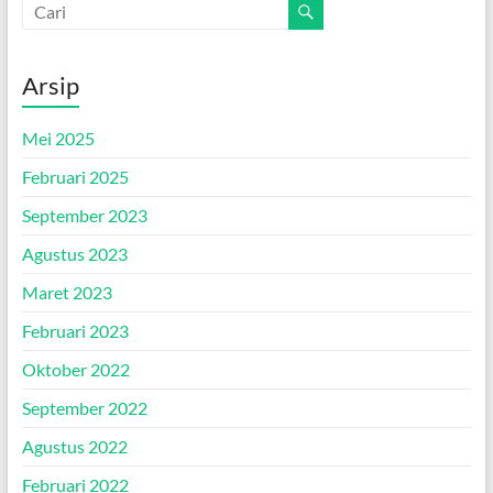
Arsip
Mei 2025
Februari 2025
September 2023
Agustus 2023
Maret 2023
Februari 2023
Oktober 2022
September 2022
Agustus 2022
Februari 2022