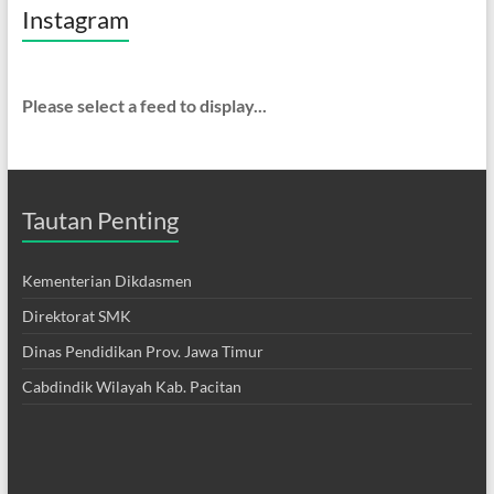
Instagram
Please select a feed to display...
Tautan Penting
Kementerian Dikdasmen
Direktorat SMK
Dinas Pendidikan Prov. Jawa Timur
Cabdindik Wilayah Kab. Pacitan