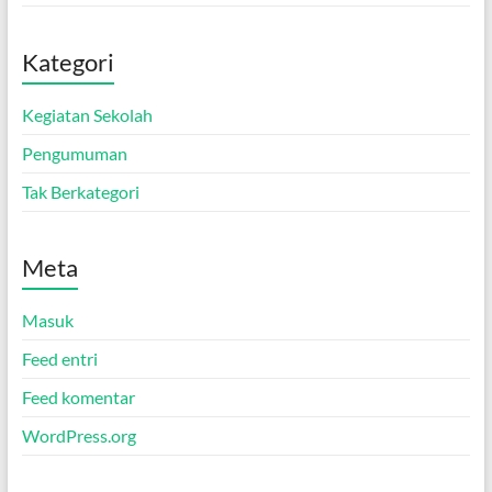
Kategori
Kegiatan Sekolah
Pengumuman
Tak Berkategori
Meta
Masuk
Feed entri
Feed komentar
WordPress.org