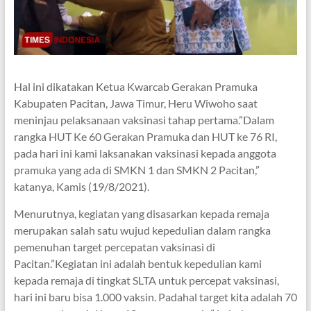
Hal ini dikatakan Ketua Kwarcab Gerakan Pramuka
Kabupaten Pacitan, Jawa Timur, Heru Wiwoho saat
meninjau pelaksanaan vaksinasi tahap pertama.”Dalam
rangka HUT Ke 60 Gerakan Pramuka dan HUT ke 76 RI,
pada hari ini kami laksanakan vaksinasi kepada anggota
pramuka yang ada di SMKN 1 dan SMKN 2 Pacitan,”
katanya, Kamis (19/8/2021).
Menurutnya, kegiatan yang disasarkan kepada remaja
merupakan salah satu wujud kepedulian dalam rangka
pemenuhan target percepatan vaksinasi di
Pacitan.”Kegiatan ini adalah bentuk kepedulian kami
kepada remaja di tingkat SLTA untuk percepat vaksinasi,
hari ini baru bisa 1.000 vaksin. Padahal target kita adalah 70