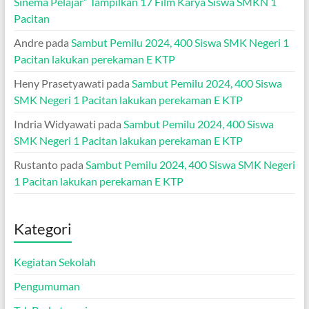
Sinema Pelajar” Tampilkan 17 Film Karya Siswa SMKN 1
Pacitan
Andre
pada
Sambut Pemilu 2024, 400 Siswa SMK Negeri 1
Pacitan lakukan perekaman E KTP
Heny Prasetyawati
pada
Sambut Pemilu 2024, 400 Siswa
SMK Negeri 1 Pacitan lakukan perekaman E KTP
Indria Widyawati
pada
Sambut Pemilu 2024, 400 Siswa
SMK Negeri 1 Pacitan lakukan perekaman E KTP
Rustanto
pada
Sambut Pemilu 2024, 400 Siswa SMK Negeri
1 Pacitan lakukan perekaman E KTP
Kategori
Kegiatan Sekolah
Pengumuman