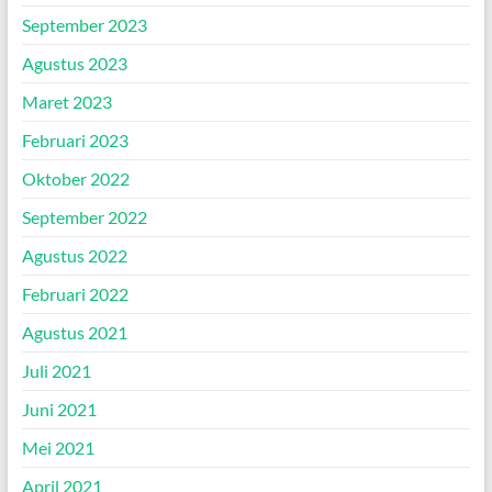
September 2023
Agustus 2023
Maret 2023
Februari 2023
Oktober 2022
September 2022
Agustus 2022
Februari 2022
Agustus 2021
Juli 2021
Juni 2021
Mei 2021
April 2021