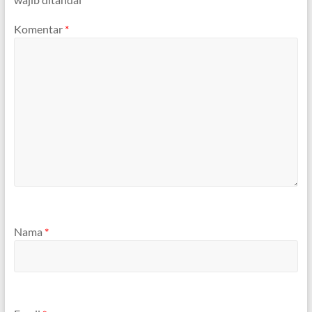
Komentar
*
Nama
*