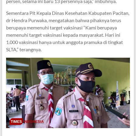
persen, selama ini baru 13 persennya saja,” imbuhnya.
Sementara Plt Kepala Dinas Kesehatan Kabupaten Pacitan,
dr Hendra Purwaka, mengatakan bahwa pihaknya terus
berupaya memenuhi target vaksinasi “Kami berupaya
memenuhi target vaksinasi kepada masyarakat. Hari ini
1.000 vaksinasi hanya untuk anggota pramuka di tingkat
SLTA,” terangnya.