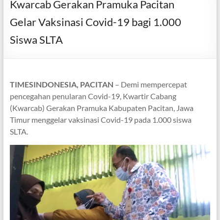
Kwarcab Gerakan Pramuka Pacitan
Gelar Vaksinasi Covid-19 bagi 1.000
Siswa SLTA
TIMESINDONESIA, PACITAN
– Demi mempercepat
pencegahan penularan Covid-19, Kwartir Cabang
(Kwarcab) Gerakan Pramuka Kabupaten Pacitan, Jawa
Timur menggelar vaksinasi Covid-19 pada 1.000 siswa
SLTA.