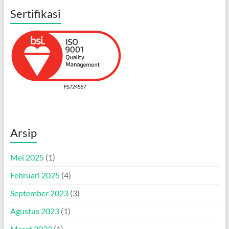
Sertifikasi
Arsip
Mei 2025
(1)
Februari 2025
(4)
September 2023
(3)
Agustus 2023
(1)
Maret 2023
(1)