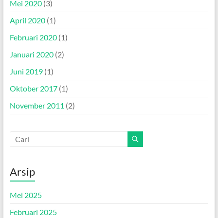
Mei 2020
(3)
April 2020
(1)
Februari 2020
(1)
Januari 2020
(2)
Juni 2019
(1)
Oktober 2017
(1)
November 2011
(2)
Arsip
Mei 2025
Februari 2025