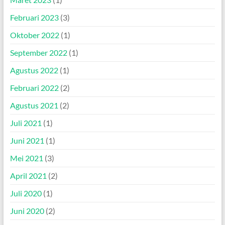
Februari 2023
(3)
Oktober 2022
(1)
September 2022
(1)
Agustus 2022
(1)
Februari 2022
(2)
Agustus 2021
(2)
Juli 2021
(1)
Juni 2021
(1)
Mei 2021
(3)
April 2021
(2)
Juli 2020
(1)
Juni 2020
(2)