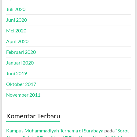
Juli 2020
Juni 2020
Mei 2020
April 2020
Februari 2020
Januari 2020
Juni 2019
Oktober 2017
November 2011
Komentar Terbaru
Kampus Muhammadiyah Ternama di Surabaya
pada
“Sorot