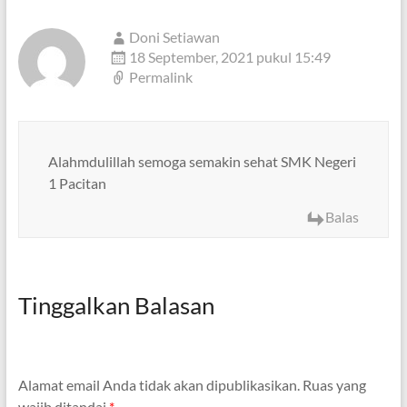
Doni Setiawan
18 September, 2021 pukul 15:49
Permalink
Alahmdulillah semoga semakin sehat SMK Negeri
1 Pacitan
Balas
Tinggalkan Balasan
Alamat email Anda tidak akan dipublikasikan.
Ruas yang
wajib ditandai
*