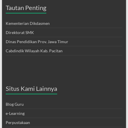
Tautan Penting
Kementerian Dikdasmen
Direktorat SMK
Dinas Pendidikan Prov. Jawa Timur
Cabdindik Wilayah Kab. Pacitan
Situs Kami Lainnya
Blog Guru
e-Learning
Perpustakaan